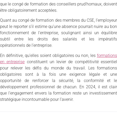
que le congé de formation des conseillers prud’homaux, doivent
être obligatoirement acceptées.
Quant au congé de formation des membres du CSE, l’employeur
peut le reporter s’il estime qu’une absence pourrait nuire au bon
fonctionnement de l’entreprise, soulignant ainsi un équilibre
subtil entre les droits des salariés et les impératifs
opérationnels de l’entreprise.
En définitive, qu’elles soient obligatoires ou non, les
formations
en entreprise
constituent un levier de compétitivité essentie
pour relever les défis du monde du travail. Les formations
obligatoires sont à la fois une exigence légale et une
opportunité de renforcer la sécurité, la conformité et le
développement professionnel de chacun. En 2024, il est clair
que l’engagement envers la formation reste un investissement
stratégique incontournable pour l’avenir.