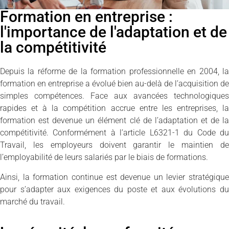
Formation en entreprise :
l'importance de l'adaptation et de
la compétitivité
Depuis la réforme de la formation professionnelle en 2004, la
formation en entreprise a évolué bien au-delà de l’acquisition de
simples compétences. Face aux avancées technologiques
rapides et à la compétition accrue entre les entreprises, la
formation est devenue un élément clé de l’adaptation et de la
compétitivité. Conformément à l’article L6321-1 du Code du
Travail, les employeurs doivent garantir le maintien de
l’employabilité de leurs salariés par le biais de formations.
Ainsi, la formation continue est devenue un levier stratégique
pour s’adapter aux exigences du poste et aux évolutions du
marché du travail.