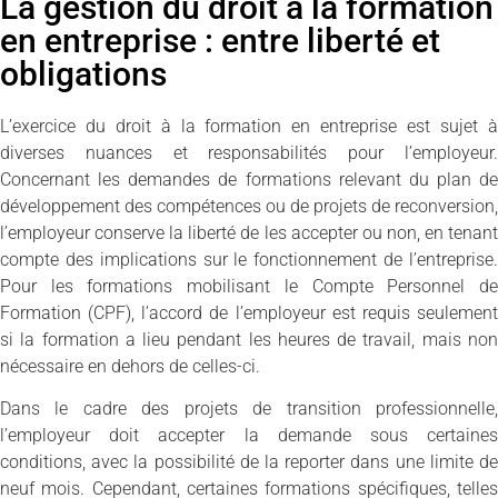
La gestion du droit à la formation
en entreprise : entre liberté et
obligations
L’exercice du droit à la formation en entreprise est sujet à
diverses nuances et responsabilités pour l’employeur.
Concernant les demandes de formations relevant du plan de
développement des compétences ou de projets de reconversion,
l’employeur conserve la liberté de les accepter ou non, en tenant
compte des implications sur le fonctionnement de l’entreprise.
Pour les formations mobilisant le Compte Personnel de
Formation (CPF), l’accord de l’employeur est requis seulement
si la formation a lieu pendant les heures de travail, mais non
nécessaire en dehors de celles-ci.
Dans le cadre des projets de transition professionnelle,
l’employeur doit accepter la demande sous certaines
conditions, avec la possibilité de la reporter dans une limite de
neuf mois. Cependant, certaines formations spécifiques, telles