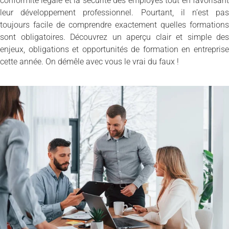
conformité légale et la sécurité des employés tout en favorisant
leur développement professionnel. Pourtant, il n’est pas
toujours facile de comprendre exactement quelles formations
sont obligatoires. Découvrez un aperçu clair et simple des
enjeux, obligations et opportunités de formation en entreprise
cette année. On démêle avec vous le vrai du faux !