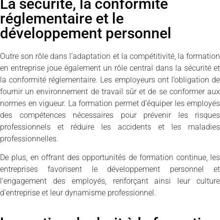
La sécurité, la conformité
réglementaire et le
développement personnel
Outre son rôle dans l’adaptation et la compétitivité, la formation
en entreprise joue également un rôle central dans la sécurité et
la conformité réglementaire. Les employeurs ont l’obligation de
fournir un environnement de travail sûr et de se conformer aux
normes en vigueur. La formation permet d’équiper les employés
des compétences nécessaires pour prévenir les risques
professionnels et réduire les accidents et les maladies
professionnelles.
De plus, en offrant des opportunités de formation continue, les
entreprises favorisent le développement personnel et
l’engagement des employés, renforçant ainsi leur culture
d’entreprise et leur dynamisme professionnel.