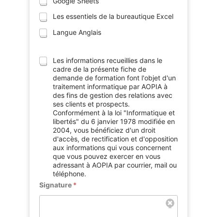
Google Sheets
Les essentiels de la bureautique Excel
Langue Anglais
Les informations recueillies dans le
cadre de la présente fiche de
demande de formation font l'objet d'un
traitement informatique par AOPIA à
des fins de gestion des relations avec
ses clients et prospects.
Conformément à la loi "Informatique et
libertés" du 6 janvier 1978 modifiée en
2004, vous bénéficiez d'un droit
d'accès, de rectification et d'opposition
aux informations qui vous concernent
que vous pouvez exercer en vous
adressant à AOPIA par courrier, mail ou
téléphone.
Signature
*