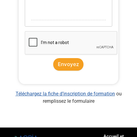
Envoyez
Téléchargez la fiche d’inscription de formation
ou
remplissez le formulaire
Accueil et