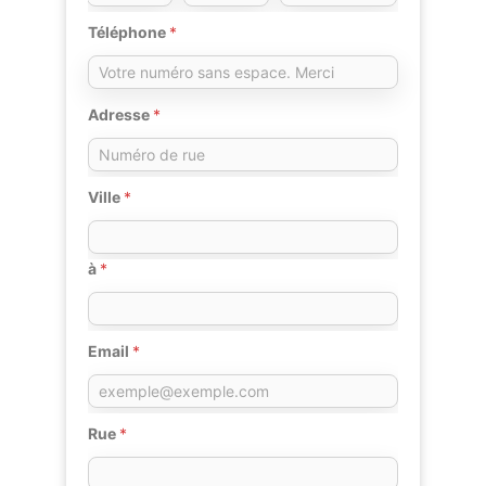
Téléphone
*
Adresse
*
Ville
*
à
*
Email
*
Rue
*