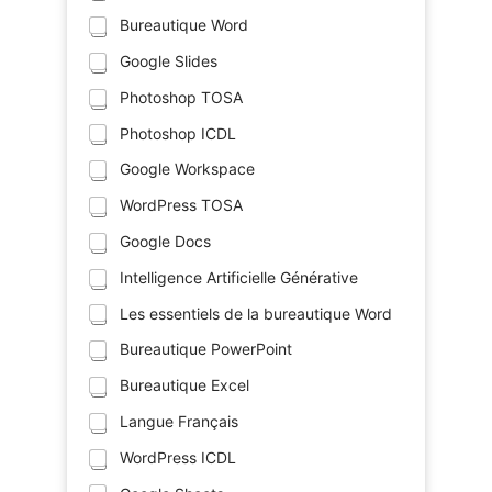
Bureautique Word
Google Slides
Photoshop TOSA
Photoshop ICDL
Google Workspace
WordPress TOSA
Google Docs
Intelligence Artificielle Générative
Les essentiels de la bureautique Word
Bureautique PowerPoint
Bureautique Excel
Langue Français
WordPress ICDL