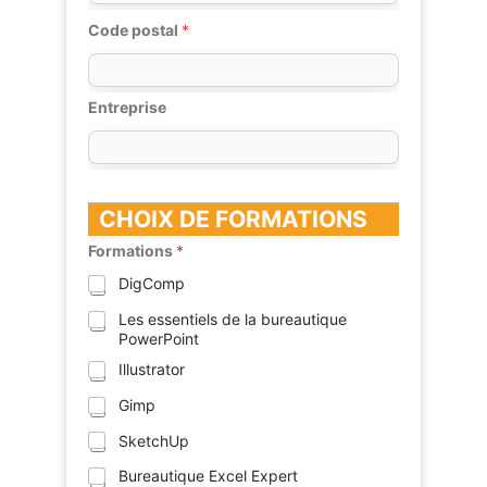
Code postal
*
Entreprise
CHOIX DE FORMATIONS
Formations
*
DigComp
Les essentiels de la bureautique
PowerPoint
Illustrator
Gimp
SketchUp
Bureautique Excel Expert