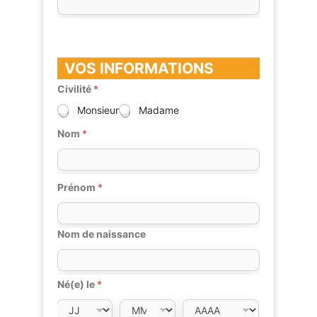
VOS INFORMATIONS
Civilité
*
Monsieur
Madame
Nom
*
Prénom
*
Nom de naissance
Né(e) le
*