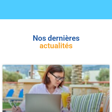
Nos dernières
actualités