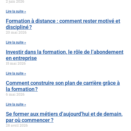
2 juin 2026
Lire la suite »
Formation à distance : comment rester motivé et
discipliné ?
20 mai 2026
Lire la suite »
Investir dans la formation, le rôle de l’abondement
en entreprise
15 mai 2026
Lire la suite »
Comment construire son plan de carrière grâce à
la formation ?
6 mai 2026
Lire la suite »
Se former aux métiers d’aujourd’hui et de demain,
par où commencer ?
28 avril 2026