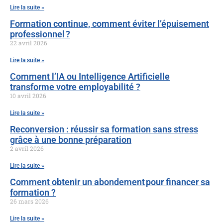
Lire la suite »
Formation continue, comment éviter l’épuisement
professionnel ?
22 avril 2026
Lire la suite »
Comment l’IA ou Intelligence Artificielle
transforme votre employabilité ?
10 avril 2026
Lire la suite »
Reconversion : réussir sa formation sans stress
grâce à une bonne préparation
2 avril 2026
Lire la suite »
Comment obtenir un abondement pour financer sa
formation ?
26 mars 2026
Lire la suite »