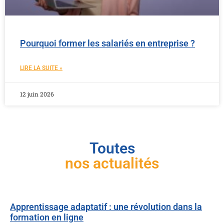
Pourquoi former les salariés en entreprise ?
LIRE LA SUITE »
12 juin 2026
Toutes
nos actualités
Apprentissage adaptatif : une révolution dans la
formation en ligne