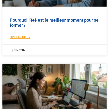
Pourquoi l’été est le meilleur moment pour se
former ?
LIRE LA SUITE »
3 juillet 2026