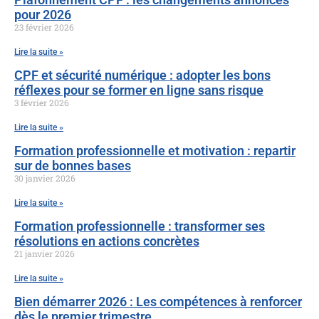
pour 2026
23 février 2026
Lire la suite »
CPF et sécurité numérique : adopter les bons
réflexes pour se former en ligne sans risque
3 février 2026
Lire la suite »
Formation professionnelle et motivation : repartir
sur de bonnes bases
30 janvier 2026
Lire la suite »
Formation professionnelle : transformer ses
résolutions en actions concrètes
21 janvier 2026
Lire la suite »
Bien démarrer 2026 : Les compétences à renforcer
dès le premier trimestre