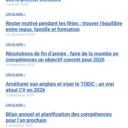
7 janvier 2026
Lire la suite »
Rester motivé pendant les fêtes : trouver l’équilibre
entre repos, famille et formation
22 décembre 2025
Lire la suite »
Résolutions de fin d’année : faire de la montée en
compétences un objectif concret pour 2026
19 décembre 2025
Lire la suite »
Améliorer son anglais et viser le TOEIC : un vrai
atout CV en 2026
11 décembre 2025
Lire la suite »
Bilan annuel et planification des compétences
pour l’an prochain
2 décembre 2025