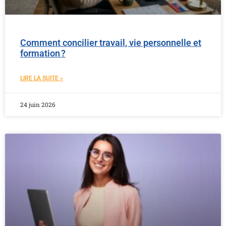
Comment concilier travail, vie personnelle et
formation ?
LIRE LA SUITE »
24 juin 2026