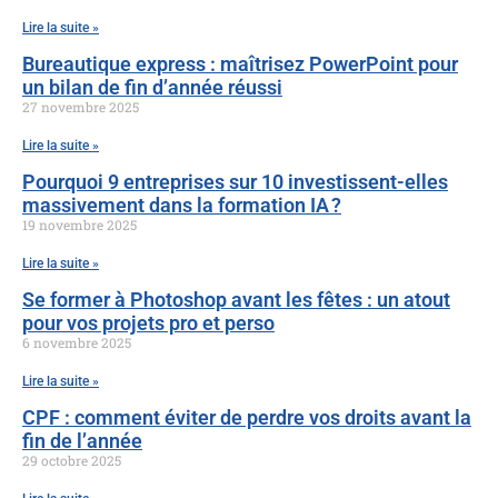
Lire la suite »
Bureautique express : maîtrisez PowerPoint pour
un bilan de fin d’année réussi
27 novembre 2025
Lire la suite »
Pourquoi 9 entreprises sur 10 investissent-elles
massivement dans la formation IA ?
19 novembre 2025
Lire la suite »
Se former à Photoshop avant les fêtes : un atout
pour vos projets pro et perso
6 novembre 2025
Lire la suite »
CPF : comment éviter de perdre vos droits avant la
fin de l’année
29 octobre 2025