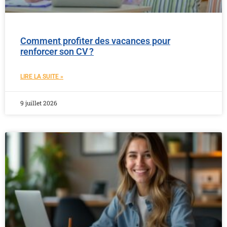
Comment profiter des vacances pour
renforcer son CV ?
LIRE LA SUITE »
9 juillet 2026