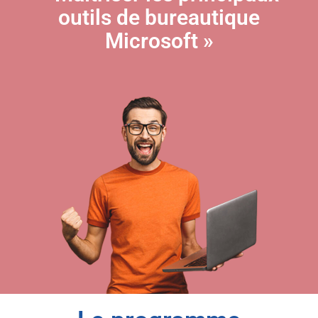
outils de bureautique
Microsoft »