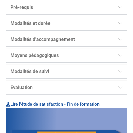
Pré-requis
Modalités et durée
Modalités d'accompagnement
Moyens pédagogiques
Modalités de suivi
Evaluation
Lire l'étude de satisfaction - Fin de formation