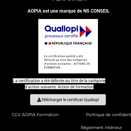
AOPIA est une marque de NS CONSEIL
La certification a été délivrée au titre de la catégorie
d’action suivante: Action de formation
Télécharger le certificat Qualiopi
CGV AOPIA Formation
Politique de confident
Règlement intérieur