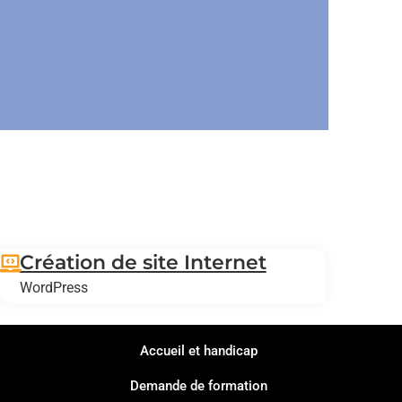
Création de site Internet
WordPress
Accueil et handicap
Demande de formation