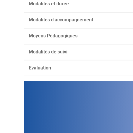
Modalités et durée
Modalités d'accompagnement
Moyens Pédagogiques
Modalités de suivi
Evaluation