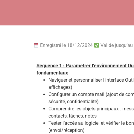
Enregistré le 18/12/2024
Valide jusqu’a
Séquence 1 : Paramétrer l’environnement Outl
fondamentaux
Naviguer et personnaliser l’interface Outl
affichages)
Configurer un compte mail (ajout de com
sécurité, confidentialité)
Comprendre les objets principaux : messa
contacts, tâches, notes
Tester l’accès au logiciel et vérifier le 
(envoi/réception)