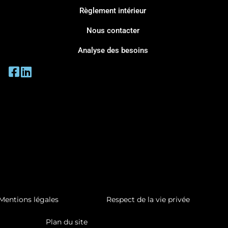
Règlement intérieur
Nous contacter
Analyse des besoins
Mentions légales
Respect de la vie privée
Plan du site