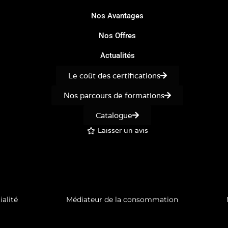
Nos Avantages
Nos Offres
Actualités
Le coût des certifications
Nos parcours de formations
Catalogue
Laisser un avis
ialité
Médiateur de la consommation