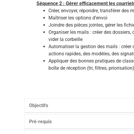
Séquence 2 : Gérer efficacement les courriel
Créer, envoyer, répondre, transférer des
Maîtriser les options d’envoi
Joindre des pièces jointes, gérer les fich
Organiser les mails : créer des dossiers, c
vider la corbeille
Automatiser la gestion des mails : créer d
actions rapides, des modèles, des signat
Appliquer des bonnes pratiques de class
boîte de réception (tri, filtres, priorisation
Objectifs
Pré-requis