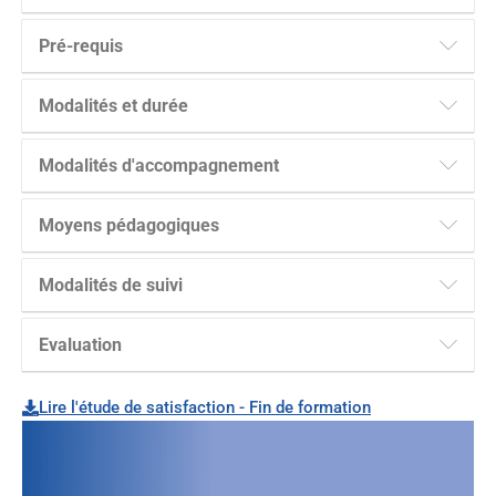
Pré-requis
Modalités et durée
Modalités d'accompagnement
Moyens pédagogiques
Modalités de suivi
Evaluation
Lire l'étude de satisfaction - Fin de formation