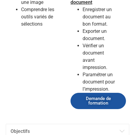
une image
document
Comprendre les
Enregistrer un
outils variés de
document au
sélections
bon format.
Exporter un
document.
Vérifier un
document
avant
impression.
Paramétrer un
document pour
l’impression.
Demande de
formation
Objectifs