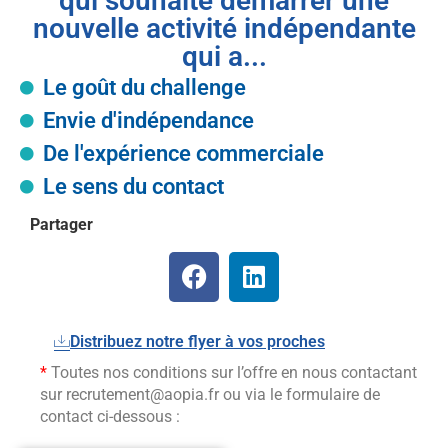
qui souhaite démarrer une
nouvelle activité indépendante
qui a...
Le goût du challenge
Envie d'indépendance
De l'expérience commerciale
Le sens du contact
Partager
Distribuez notre flyer à vos proches
*
Toutes nos conditions sur l’offre en nous contactant
sur recrutement@aopia.fr ou via le formulaire de
contact ci-dessous :