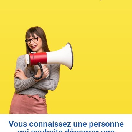
Vous connaissez une personne