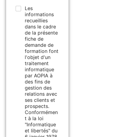
Les
informations
recueillies
dans le cadre
de la présente
fiche de
demande de
formation font
l'objet d'un
traitement
informatique
par AOPIA à
des fins de
gestion des
relations avec
ses clients et
prospects.
Conformémen
t à la loi
"Informatique
et libertés" du
6 janvier 1978