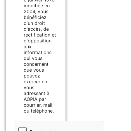
modifiée en
2004, vous
bénéficiez
d'un droit
d'accès, de
rectification et
d'opposition
aux
informations
qui vous
concernent
que vous
pouvez
exercer en
vous
adressant à
AOPIA par
courrier, mail
ou téléphone.