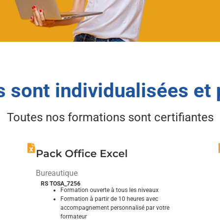
 sont individualisées et
Toutes nos formations sont certifiantes
Pack Office Excel
Bureautique
RS TOSA_7256
Formation ouverte à tous les niveaux
Formation à partir de 10 heures avec
accompagnement personnalisé par votre
formateur