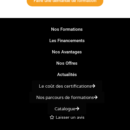
Faire une demande de formation
Nos Formations
Les Financements
Nos Avantages
Nos Offres
Actualités
Le coût des certifications
Nos parcours de formations
Catalogue
Laisser un avis