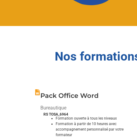
Nos formations
Pack Office Word
Bureautique
RS TOSA_6964
Formation ouverte à tous les niveaux
Formation à partir de 10 heures avec
accompagnement personnalisé par votre
formateur