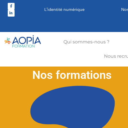
L’identité numérique
Nos
Qui sommes-nous ?
Nous recr
Nos formations