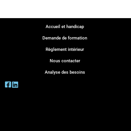
Accueil et handicap
Demande de formation
Règlement intérieur
Nous contacter
Analyse des besoins