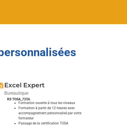
 personnalisées
Excel Expert
Bureautique
RS TOSA_7256
Formation ouverte à tous les niveaux
Formation à partir de 12 heures avec
accompagnement personnalisé par votre
formateur
Passage de la certification TOSA