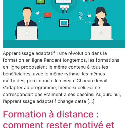
Apprentissage adaptatif : une révolution dans la
formation en ligne Pendant longtemps, les formations
en ligne proposaient le même contenu à tous les
bénéficiaires, avec le même rythme, les mêmes
méthodes, peu importe le niveau. Chacun devait
s’adapter au programme, même si celui-ci ne
correspondait pas vraiment à ses besoins. Aujourd’hui,
l’apprentissage adaptatif change cette […]
Formation à distance :
comment rester motivé et