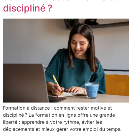
discipliné ?
Formation à distance : comment rester motivé et
discipliné ? La formation en ligne offre une grande
liberté : apprendre à votre rythme, éviter les
déplacements et mieux gérer votre emploi du temps.