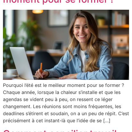
Pourquoi l’été est le meilleur moment pour se former ?
Chaque année, lorsque la chaleur s’installe et que les
agendas se vident peu à peu, on ressent ce léger
changement. Les réunions sont moins fréquentes, les
deadlines s’étirent et soudain, on a un peu de répit. C’est
précisément à cet instant-là que l’idée de se […]