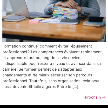
Formation continue, comment éviter l’épuisement
professionnel ? Les compétences évoluent rapidement,
et apprendre tout au long de sa vie devient
indispensable pour rester à niveau et avancer dans sa
carrière. Se former permet de s’adapter aux
changements et de mieux sécuriser son parcours
professionnel. Toutefois, sans organisation, cela peut
aussi devenir difficile à gérer. Entre le […]
Prochain
→