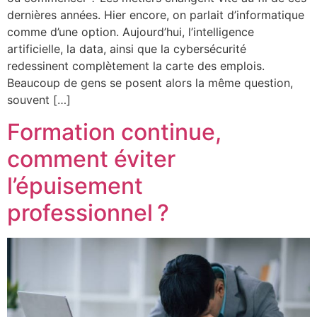
dernières années. Hier encore, on parlait d’informatique
comme d’une option. Aujourd’hui, l’intelligence
artificielle, la data, ainsi que la cybersécurité
redessinent complètement la carte des emplois.
Beaucoup de gens se posent alors la même question,
souvent […]
Formation continue,
comment éviter
l’épuisement
professionnel ?