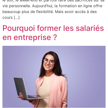
vie personnelle. Aujourd’hui, la formation en ligne offre
beaucoup plus de flexibilité. Mais avoir accès à des
cours […]
Pourquoi former les salariés
en entreprise ?