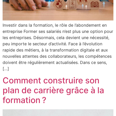
Investir dans la formation, le rôle de l’abondement en
entreprise Former ses salariés n’est plus une option pour
les entreprises. Désormais, cela devient une nécessité,
peu importe le secteur d’activité. Face à l’évolution
rapide des métiers, à la transformation digitale et aux
nouvelles attentes des collaborateurs, les compétences
doivent être régulièrement actualisées. Dans ce sens,
[…]
Comment construire son
plan de carrière grâce à la
formation ?