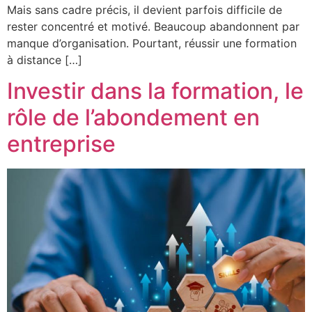
Mais sans cadre précis, il devient parfois difficile de
rester concentré et motivé. Beaucoup abandonnent par
manque d’organisation. Pourtant, réussir une formation
à distance […]
Investir dans la formation, le
rôle de l’abondement en
entreprise