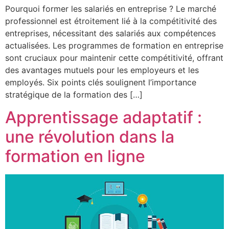
Pourquoi former les salariés en entreprise ? Le marché
professionnel est étroitement lié à la compétitivité des
entreprises, nécessitant des salariés aux compétences
actualisées. Les programmes de formation en entreprise
sont cruciaux pour maintenir cette compétitivité, offrant
des avantages mutuels pour les employeurs et les
employés. Six points clés soulignent l’importance
stratégique de la formation des […]
Apprentissage adaptatif :
une révolution dans la
formation en ligne