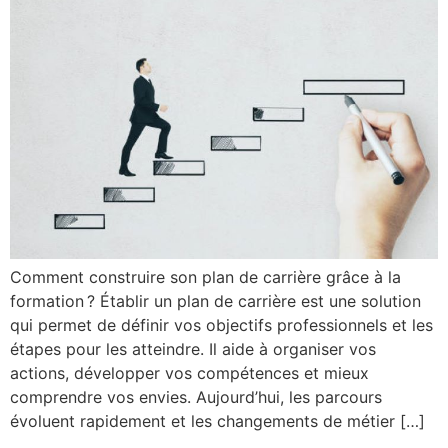
Comment construire son plan de carrière grâce à la
formation ? Établir un plan de carrière est une solution
qui permet de définir vos objectifs professionnels et les
étapes pour les atteindre. Il aide à organiser vos
actions, développer vos compétences et mieux
comprendre vos envies. Aujourd’hui, les parcours
évoluent rapidement et les changements de métier […]