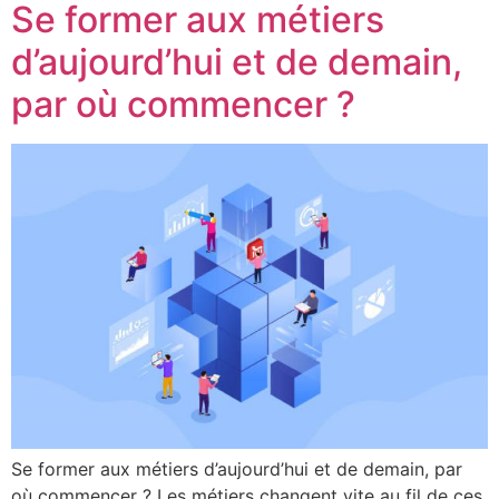
Se former aux métiers
d’aujourd’hui et de demain,
par où commencer ?
Se former aux métiers d’aujourd’hui et de demain, par
où commencer ? Les métiers changent vite au fil de ces