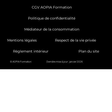
CGV AOPIA Formation
Politique de confidentialité
Médiateur de la consommation
Mentions légales
Respect de la vie privée
Règlement intérieur
Plan du site
© AOPIA Formation
Dernière mise à jour : janvier 2026