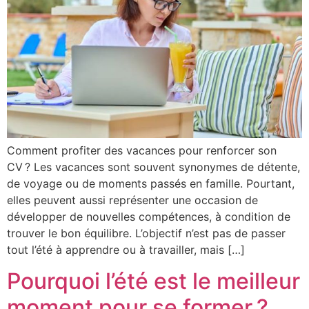
Comment profiter des vacances pour renforcer son
CV ? Les vacances sont souvent synonymes de détente,
de voyage ou de moments passés en famille. Pourtant,
elles peuvent aussi représenter une occasion de
développer de nouvelles compétences, à condition de
trouver le bon équilibre. L’objectif n’est pas de passer
tout l’été à apprendre ou à travailler, mais […]
Pourquoi l’été est le meilleur
moment pour se former ?