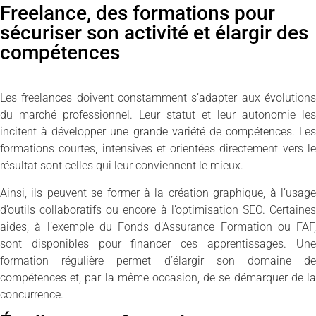
Freelance, des formations pour
sécuriser son activité et élargir des
compétences
Les freelances doivent constamment s’adapter aux évolutions
du marché professionnel. Leur statut et leur autonomie les
incitent à développer une grande variété de compétences. Les
formations courtes, intensives et orientées directement vers le
résultat sont celles qui leur conviennent le mieux.
Ainsi, ils peuvent se former à la création graphique, à l’usage
d’outils collaboratifs ou encore à l’optimisation SEO. Certaines
aides, à l’exemple du Fonds d’Assurance Formation ou FAF,
sont disponibles pour financer ces apprentissages. Une
formation régulière permet d’élargir son domaine de
compétences et, par la même occasion, de se démarquer de la
concurrence.