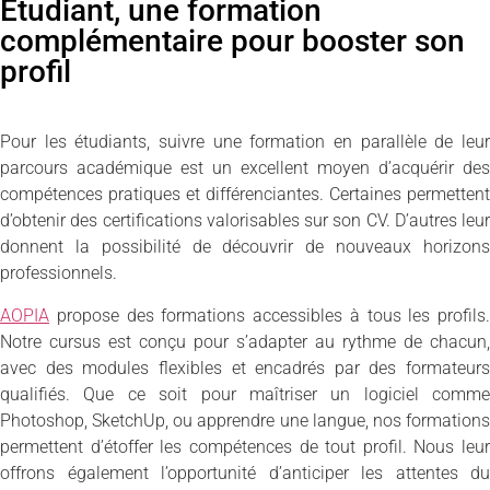
Étudiant, une formation
complémentaire pour booster son
profil
Pour les étudiants, suivre une formation en parallèle de leur
parcours académique est un excellent moyen d’acquérir des
compétences pratiques et différenciantes. Certaines permettent
d’obtenir des certifications valorisables sur son CV. D’autres leur
donnent la possibilité de découvrir de nouveaux horizons
professionnels.
AOPIA
propose des formations accessibles à tous les profils.
Notre cursus est conçu pour s’adapter au rythme de chacun,
avec des modules flexibles et encadrés par des formateurs
qualifiés. Que ce soit pour maîtriser un logiciel comme
Photoshop, SketchUp, ou apprendre une langue, nos formations
permettent d’étoffer les compétences de tout profil. Nous leur
offrons également l’opportunité d’anticiper les attentes du