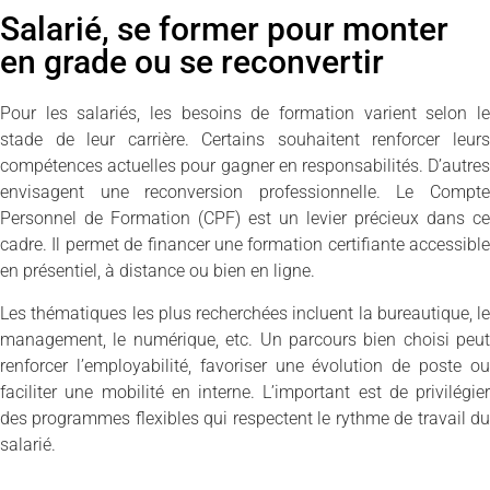
Salarié, se former pour monter
en grade ou se reconvertir
Pour les salariés, les besoins de formation varient selon le
stade de leur carrière. Certains souhaitent renforcer leurs
compétences actuelles pour gagner en responsabilités. D’autres
envisagent une reconversion professionnelle. Le Compte
Personnel de Formation (CPF) est un levier précieux dans ce
cadre. Il permet de financer une formation certifiante accessible
en présentiel, à distance ou bien en ligne.
Les thématiques les plus recherchées incluent la bureautique, le
management, le numérique, etc. Un parcours bien choisi peut
renforcer l’employabilité, favoriser une évolution de poste ou
faciliter une mobilité en interne. L’important est de privilégier
des programmes flexibles qui respectent le rythme de travail du
salarié.