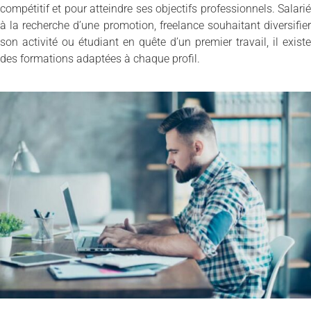
compétitif et pour atteindre ses objectifs professionnels. Salarié
à la recherche d’une promotion, freelance souhaitant diversifier
son activité ou étudiant en quête d’un premier travail, il existe
des formations adaptées à chaque profil.