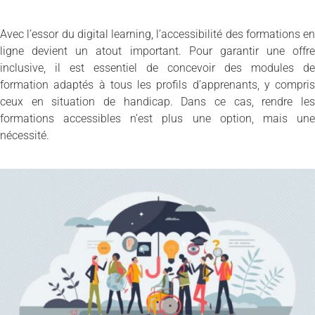
Avec l’essor du digital learning, l’accessibilité des formations en
ligne devient un atout important. Pour garantir une offre
inclusive, il est essentiel de concevoir des modules de
formation adaptés à tous les profils d’apprenants, y compris
ceux en situation de handicap. Dans ce cas, rendre les
formations accessibles n’est plus une option, mais une
nécessité.