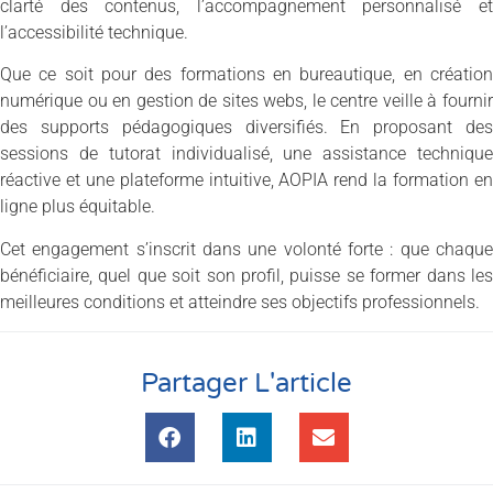
clarté des contenus, l’accompagnement personnalisé et
l’accessibilité technique.
Que ce soit pour des formations en bureautique, en création
numérique ou en gestion de sites webs, le centre veille à fournir
des supports pédagogiques diversifiés. En proposant des
sessions de tutorat individualisé, une assistance technique
réactive et une plateforme intuitive, AOPIA rend la formation en
ligne plus équitable.
Cet engagement s’inscrit dans une volonté forte : que chaque
bénéficiaire, quel que soit son profil, puisse se former dans les
meilleures conditions et atteindre ses objectifs professionnels.
Partager L'article