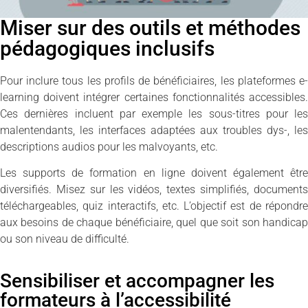
Miser sur des outils et méthodes
pédagogiques inclusifs
Pour inclure tous les profils de bénéficiaires, les plateformes e-
learning doivent intégrer certaines fonctionnalités accessibles.
Ces dernières incluent par exemple les sous-titres pour les
malentendants, les interfaces adaptées aux troubles dys-, les
descriptions audios pour les malvoyants, etc.
Les supports de formation en ligne doivent également être
diversifiés. Misez sur les vidéos, textes simplifiés, documents
téléchargeables, quiz interactifs, etc. L’objectif est de répondre
aux besoins de chaque bénéficiaire, quel que soit son handicap
ou son niveau de difficulté.
Sensibiliser et accompagner les
formateurs à l’accessibilité