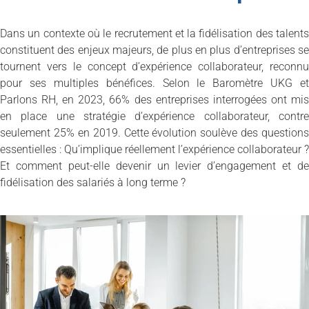
Dans un contexte où le recrutement et la fidélisation des talents
constituent des enjeux majeurs, de plus en plus d’entreprises se
tournent vers le concept d’expérience collaborateur, reconnu
pour ses multiples bénéfices. Selon le Baromètre UKG et
Parlons RH, en 2023, 66% des entreprises interrogées ont mis
en place une stratégie d’expérience collaborateur, contre
seulement 25% en 2019. Cette évolution soulève des questions
essentielles : Qu’implique réellement l’expérience collaborateur ?
Et comment peut-elle devenir un levier d’engagement et de
fidélisation des salariés à long terme ?