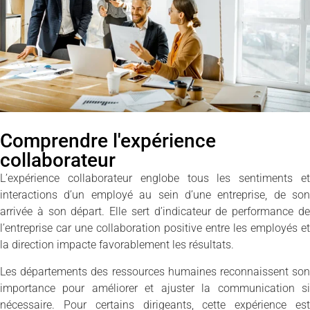
Comprendre l'expérience
collaborateur
L’expérience collaborateur englobe tous les sentiments et
interactions d’un employé au sein d’une entreprise, de son
arrivée à son départ. Elle sert d’indicateur de performance de
l’entreprise car une collaboration positive entre les employés et
la direction impacte favorablement les résultats.
Les départements des ressources humaines reconnaissent son
importance pour améliorer et ajuster la communication si
nécessaire. Pour certains dirigeants, cette expérience est