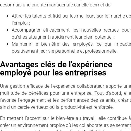
désormais une priorité managériale car elle permet de :
Attirer les talents et fidéliser les meilleurs sur le marché de
l’emploi ;
Accompagner efficacement les nouvelles recrues pour
qu’elles atteignent rapidement leur plein potentiel ;
Maintenir le bien-être des employés, ce qui impacte
positivement leur vie personnelle et professionnelle.
Avantages clés de l'expérience
employé pour les entreprises
Une gestion efficace de l’expérience collaborateur apporte une
multitude de bénéfices pour une entreprise. Tout d’abord, elle
favorise l’engagement et les performances des salariés, créant
ainsi un cercle vertueux où la productivité est renforcée.
En mettant l’accent sur le bien-être au travail, elle contribue à
créer un environnement propice où les collaborateurs se sentent