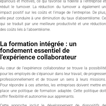
épanouis et motivés, ce qui favorise la fidélité à l’entreprise et
réduit le turnover. La réduction du turnover a également un
impact positif sur les coûts et l’image de l’entreprise. De plus,
elle peut conduire à une diminution du taux d’absentéisme. Ce
qui se traduit par une meilleure productivité et une réduction
des coûts liés à l’absentéisme.
La formation intégrée : un
fondement essentiel de
l'expérience collaborateur
Au cœur de l’expérience collaborateur se trouve la possibilité
pour les employés de s’épanouir dans leur travail, de progresser
professionnellement et de trouver un sens à leurs missions.
Pour répondre à ces attentes, les entreprises doivent mettre en
place une politique de formation adaptée. Cette politique doit
offrir flexibilité et autonomie aux apprenants.
Cette approche inclut le développement de dispositifs de