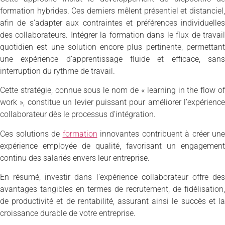
formation hybrides. Ces derniers mêlent présentiel et distanciel,
afin de s’adapter aux contraintes et préférences individuelles
des collaborateurs. Intégrer la formation dans le flux de travail
quotidien est une solution encore plus pertinente, permettant
une expérience d’apprentissage fluide et efficace, sans
interruption du rythme de travail.
Cette stratégie, connue sous le nom de « learning in the flow of
work », constitue un levier puissant pour améliorer l’expérience
collaborateur dès le processus d’intégration.
Ces solutions de
formation
innovantes contribuent à créer une
expérience employée de qualité, favorisant un engagement
continu des salariés envers leur entreprise.
En résumé, investir dans l’expérience collaborateur offre des
avantages tangibles en termes de recrutement, de fidélisation,
de productivité et de rentabilité, assurant ainsi le succès et la
croissance durable de votre entreprise.