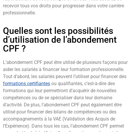
recevoir tous vos droits pour progresser dans votre carrière
professionnelle.
Quelles sont les possibilités
d’utilisation de l’abondement
CPF ?
L’abondement CPF peut être utilisé de plusieurs façons pour
aider les salariés à financer leur formation professionnelle.
Tout d’abord, les salariés peuvent l’utiliser pour financer des
formations certifiantes
ou qualifiantes, c’est-à-dire des
formations qui leur permettront d’acquérir de nouvelles
compétences ou de se spécialiser dans leur domaine
d’activité. De plus, l’abondement CPF peut également être
utilisé pour financer des bilans de compétences ou des
accompagnements à la VAE (Validation des Acquis de
l’Expérience). Dans tous les cas, l’abondement CPF permet