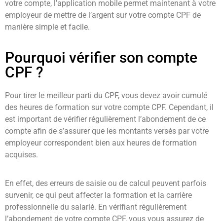
votre compte, l’application mobile permet maintenant à votre
employeur de mettre de l’argent sur votre compte CPF de
manière simple et facile.
Pourquoi vérifier son compte
CPF ?
Pour tirer le meilleur parti du CPF, vous devez avoir cumulé
des heures de formation sur votre compte CPF. Cependant, il
est important de vérifier régulièrement l’abondement de ce
compte afin de s’assurer que les montants versés par votre
employeur correspondent bien aux heures de formation
acquises.
En effet, des erreurs de saisie ou de calcul peuvent parfois
survenir, ce qui peut affecter la formation et la carrière
professionnelle du salarié. En vérifiant régulièrement
l’abondement de votre compte CPF, vous vous assurez de