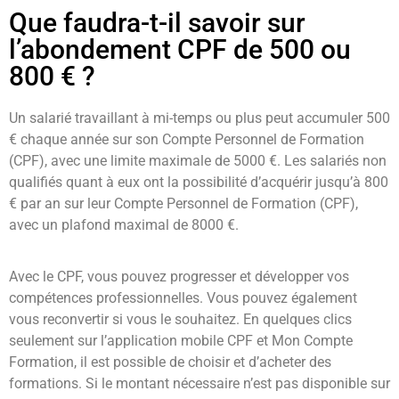
Que faudra-t-il savoir sur
l’abondement CPF de 500 ou
800 € ?
Un salarié travaillant à mi-temps ou plus peut accumuler 500
€ chaque année sur son Compte Personnel de Formation
(CPF), avec une limite maximale de 5000 €. Les salariés non
qualifiés quant à eux ont la possibilité d’acquérir jusqu’à 800
€ par an sur leur Compte Personnel de Formation (CPF),
avec un plafond maximal de 8000 €.
Avec le CPF, vous pouvez progresser et développer vos
compétences professionnelles. Vous pouvez également
vous reconvertir si vous le souhaitez. En quelques clics
seulement sur l’application mobile CPF et Mon Compte
Formation, il est possible de choisir et d’acheter des
formations. Si le montant nécessaire n’est pas disponible sur