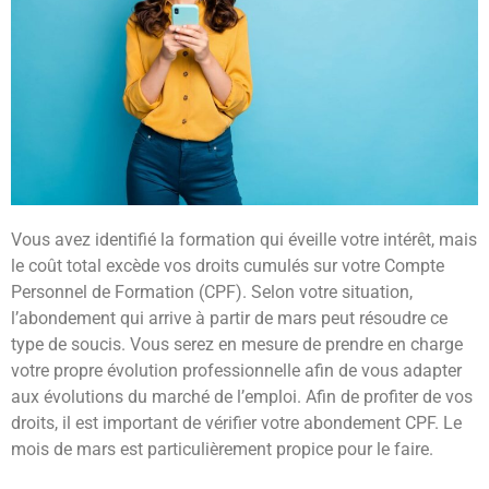
Vous avez identifié la formation qui éveille votre intérêt, mais
le coût total excède vos droits cumulés sur votre Compte
Personnel de Formation (CPF). Selon votre situation,
l’abondement qui arrive à partir de mars peut résoudre ce
type de soucis. Vous serez en mesure de prendre en charge
votre propre évolution professionnelle afin de vous adapter
aux évolutions du marché de l’emploi. Afin de profiter de vos
droits, il est important de vérifier votre abondement CPF. Le
mois de mars est particulièrement propice pour le faire.