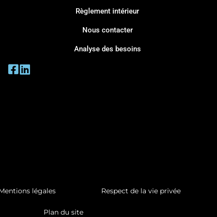
Règlement intérieur
Nous contacter
Analyse des besoins
Mentions légales
Respect de la vie privée
Plan du site