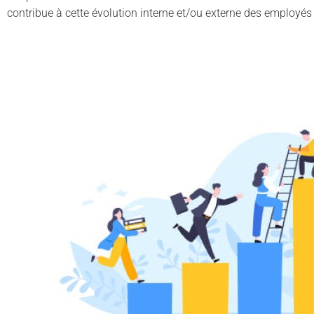
contribue à cette évolution interne et/ou externe des employés