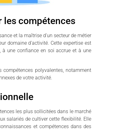
er les compétences
sance et la maîtrise d’un secteur de métier
ur domaine d’activité. Cette expertise est
 à une confiance en soi accrue et à une
es compétences polyvalentes, notamment
nnexes de votre activité.
ionnelle
tences les plus sollicitées dans le marché
salariés de cultiver cette flexibilité. Elle
 connaissances et compétences dans des