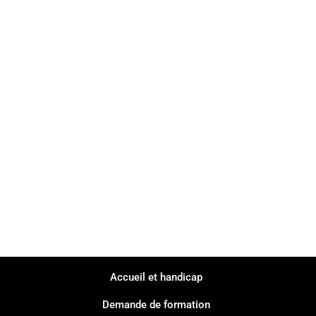
Accueil et handicap
Demande de formation