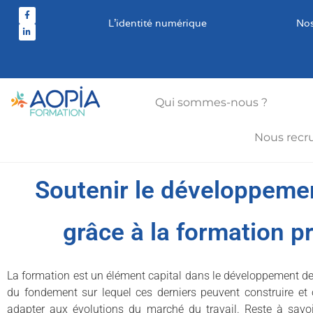
L’identité numérique
Nos
Qui sommes-nous ?
Nous recr
Soutenir le développemen
grâce à la formation p
La formation est un élément capital dans le développement de ca
du fondement sur lequel ces derniers peuvent construire et 
adapter aux évolutions du marché du travail. Reste à savo