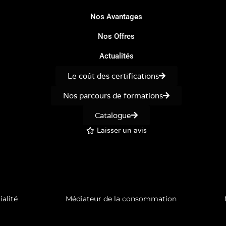
Nos Avantages
Nos Offres
Actualités
Le coût des certifications
Nos parcours de formations
Catalogue
Laisser un avis
ialité
Médiateur de la consommation