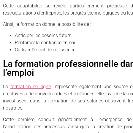
Cette adaptabilité se révèle particulièrement précieuse
restructurations d’entreprise, les progrès technologiques ou l
Ainsi, la formation donne la possibilité de :
Anticiper les besoins futurs
Renforcer la confiance en soi
Cultiver l’esprit de croissance
La formation professionnelle dan
l’emploi
La
formation en ligne
représente également une source d’i
employés à de nouvelles idées et méthodes, elle favorise la créa
investissent dans la formation de ses salariés observent 
novatrice.
Cette dernière conduit généralement à l’émergence de
l’amélioration des processus, ainsi qu’à la création de prod