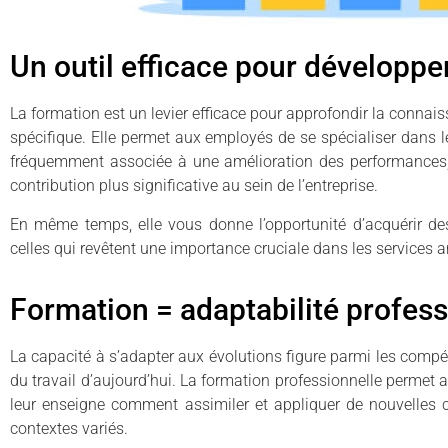
Un outil efficace pour développ
La formation est un levier efficace pour approfondir la connais
spécifique. Elle permet aux employés de se spécialiser dans le
fréquemment associée à une amélioration des performances,
contribution plus significative au sein de l’entreprise.
En même temps, elle vous donne l’opportunité d’acquérir d
celles qui revêtent une importance cruciale dans les services a
Formation = adaptabilité profess
La capacité à s’adapter aux évolutions figure parmi les compé
du travail d’aujourd’hui. La formation professionnelle permet aux 
leur enseigne comment assimiler et appliquer de nouvelles
contextes variés.