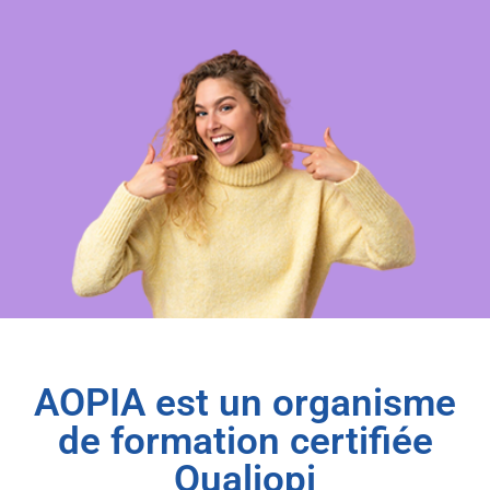
AOPIA est un organisme
de formation certifiée
Qualiopi