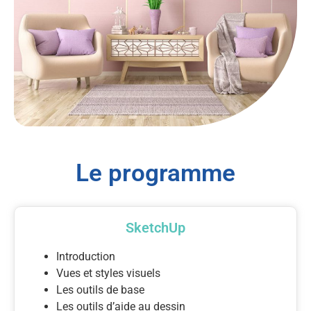
Le programme
SketchUp
Introduction
Vues et styles visuels
Les outils de base
Les outils d’aide au dessin