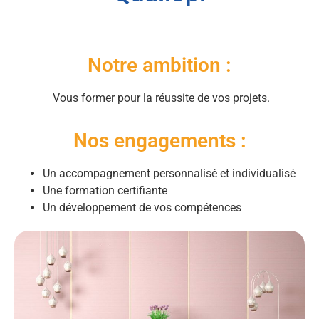
Notre ambition :
Vous former pour la réussite de vos projets.
Nos engagements :
Un accompagnement personnalisé et individualisé
Une formation certifiante
Un développement de vos compétences