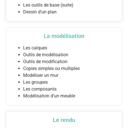
Les outils de base (suite)
Dessin d’un plan
La modélisation
Les calques
Outils de modélisation
Outils de modification
Copies simples ou multiples
Modéliser un mur
Les groupes
Les composants
Modélisation d’un meuble
Le rendu