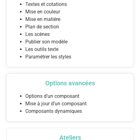
Textes et cotations
Mise en couleur
Mise en matière
Plan de section
Les scènes
Publier son modèle
Les outils texte
Paramétrer les styles
Options avancées
Options d’un composant
Mise à jour d’un composant
Composants dynamiques
Ateliers