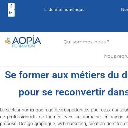
L’identité numérique
Nos
Qui sommes-nous ?
Nous recr
Se former aux métiers du di
pour se reconvertir dans
Le secteur numérique regorge d’opportunités pour ceux qui souh
de professionnels se tournent vers ce domaine, en raison d
propose. Design graphique, webmarketing, création de sites et 