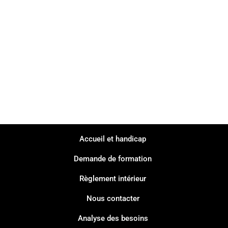
Accueil et handicap
Demande de formation
Règlement intérieur
Nous contacter
Analyse des besoins