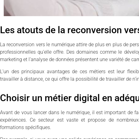
Les atouts de la reconversion vers
La reconversion vers le numérique attire de plus en plus de p
professionnelles qu’elle offre. Des domaines comme le dével
marketing et l’analyse de données présentent une variété de carri
L’un des principaux avantages de ces métiers est leur flexib
travailler à distance, ce qui offre la possibilité de travailler de
Choisir un métier digital en adéqu
Avant de vous lancer dans le numérique, il est important de f
expériences. Ce secteur est vaste et propose de nombreux 
formations spécifiques.