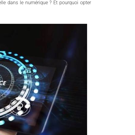
lle dans le numérique ? Et pourquoi opter