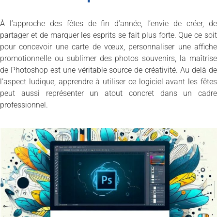
À l’approche des fêtes de fin d’année, l’envie de créer, de
partager et de marquer les esprits se fait plus forte. Que ce soit
pour concevoir une carte de vœux, personnaliser une affiche
promotionnelle ou sublimer des photos souvenirs, la maîtrise
de Photoshop est une véritable source de créativité. Au-delà de
l’aspect ludique, apprendre à utiliser ce logiciel avant les fêtes
peut aussi représenter un atout concret dans un cadre
professionnel.