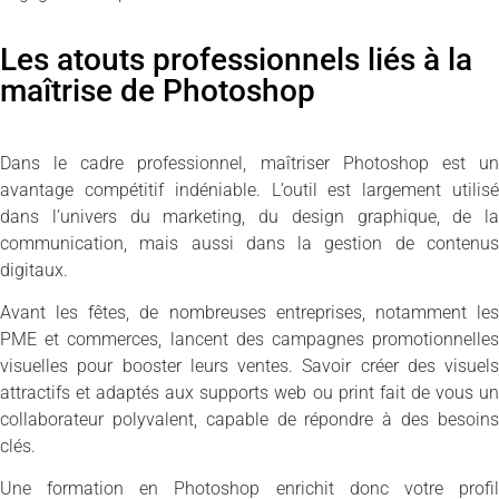
Les atouts professionnels liés à la
maîtrise de Photoshop
Dans le cadre professionnel, maîtriser Photoshop est un
avantage compétitif indéniable. L’outil est largement utilisé
dans l’univers du marketing, du design graphique, de la
communication, mais aussi dans la gestion de contenus
digitaux.
Avant les fêtes, de nombreuses entreprises, notamment les
PME et commerces, lancent des campagnes promotionnelles
visuelles pour booster leurs ventes. Savoir créer des visuels
attractifs et adaptés aux supports web ou print fait de vous un
collaborateur polyvalent, capable de répondre à des besoins
clés.
Une formation en Photoshop enrichit donc votre profil