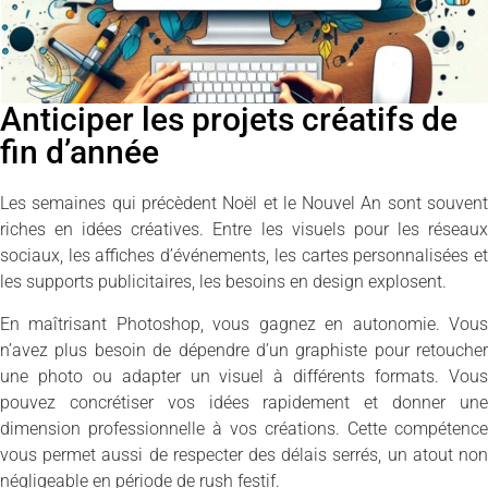
Anticiper les projets créatifs de
fin d’année
Les semaines qui précèdent Noël et le Nouvel An sont souvent
riches en idées créatives. Entre les visuels pour les réseaux
sociaux, les affiches d’événements, les cartes personnalisées et
les supports publicitaires, les besoins en design explosent.
En maîtrisant Photoshop, vous gagnez en autonomie. Vous
n’avez plus besoin de dépendre d’un graphiste pour retoucher
une photo ou adapter un visuel à différents formats. Vous
pouvez concrétiser vos idées rapidement et donner une
dimension professionnelle à vos créations. Cette compétence
vous permet aussi de respecter des délais serrés, un atout non
négligeable en période de rush festif.