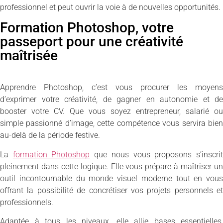
professionnel et peut ouvrir la voie à de nouvelles opportunités.
Formation Photoshop, votre
passeport pour une créativité
maîtrisée
Apprendre Photoshop, c’est vous procurer les moyens
d’exprimer votre créativité, de gagner en autonomie et de
booster votre CV. Que vous soyez entrepreneur, salarié ou
simple passionné d’image, cette compétence vous servira bien
au-delà de la période festive.
La
formation Photoshop
que nous vous proposons s’inscri
pleinement dans cette logique. Elle vous prépare à maîtriser un
outil incontournable du monde visuel moderne tout en vous
offrant la possibilité de concrétiser vos projets personnels et
professionnels.
Adaptée à tous les niveaux, elle allie bases essentielles,