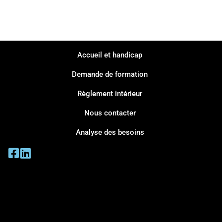
Accueil et handicap
Demande de formation
Règlement intérieur
Nous contacter
Analyse des besoins