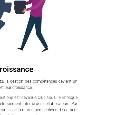
 croissance
, la gestion des compétences devient un
et leur croissance.
entions est devenue cruciale. Elle implique
éveloppement interne des collaborateurs. Par
prises offrent des perspectives de carrière