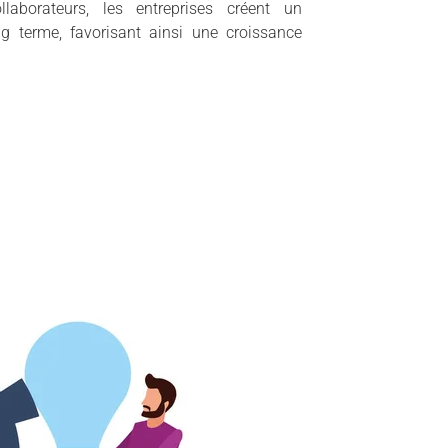
llaborateurs, les entreprises créent un
g terme, favorisant ainsi une croissance