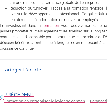
par une meilleure performance globale de l’entreprise.
Réduction du turnover : l’accès à la formation renforce l
axé sur le développement professionnel. Ce qui réduit a
recrutement et à la formation de nouveaux employés.
En investissant dans la
formation
, vous pouvez non seulement
jeunes prometteurs, mais également les fidéliser sur le long 
continue est indispensable pour garantir que les membres de l’
décision bénéficie à l’entreprise à long terme en renforçant à la
croissance continue.
Partager L'article
PRÉCÉDENT
Formation en entreprise : le levier de confiance et de motivation