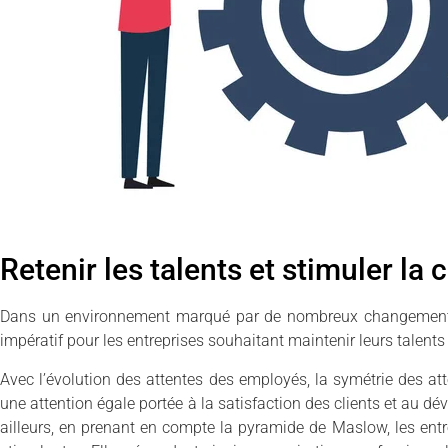
Retenir les talents et stimuler la
Dans un environnement marqué par de nombreux changements
impératif pour les entreprises souhaitant maintenir leurs talents 
Avec l’évolution des attentes des employés, la symétrie des att
une attention égale portée à la satisfaction des clients et au d
ailleurs, en prenant en compte la pyramide de Maslow, les entre