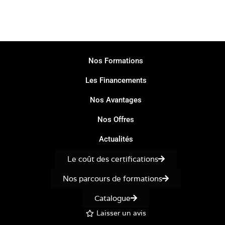
Nos Formations
Les Financements
Nos Avantages
Nos Offres
Actualités
Le coût des certifications
Nos parcours de formations
Catalogue
Laisser un avis