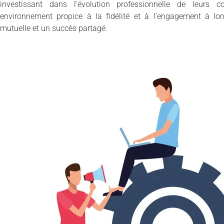
investissant dans l’évolution professionnelle de leurs co
environnement propice à la fidélité et à l’engagement à lon
mutuelle et un succès partagé.