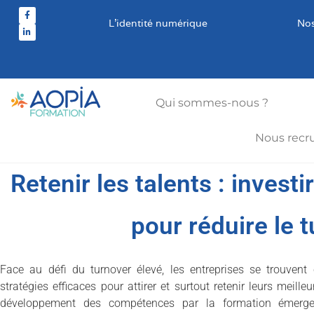
L’identité numérique
Nos
Qui sommes-nous ?
Nous recr
Retenir les talents : invest
pour réduire le 
Face au défi du turnover élevé, les entreprises se trouvent
stratégies efficaces pour attirer et surtout retenir leurs meille
développement des compétences par la formation émerg