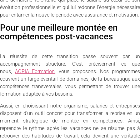
évolution professionnelle et qui lui redonne l’énergie nécessaire
pour entamer la nouvelle période avec assurance et motivation.
Pour une meilleure montée en
compétences post-vacances
La réussite de cette transition passe souvent par un
accompagnement structuré. C’est précisément ce que
nous,
AOPIA Formation
, vous proposons. Nos programme
couvrent un large éventail de domaines, de la bureautique aux
compétences transversales, vous permettant de trouver une
formation adaptée à vos besoins.
Aussi, en choisissant notre organisme, salariés et entreprises
disposent d’un outil concret pour transformer la reprise en un
moment stratégique de montée en compétences. Ainsi,
reprendre le rythme après les vacances ne se résume pas à
retrouver des habitudes de travail, cela devient une véritable