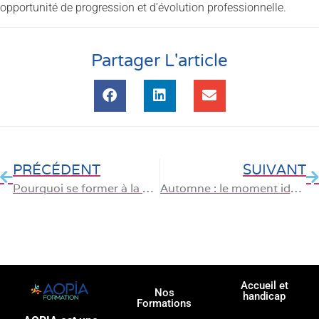
opportunité de progression et d’évolution professionnelle.
Partager L'article
PRÉCÉDENT
SUIVANT
Pourquoi se former à la bureautique reste indispensable pour tous les actifs ?
Automne : le moment idéal pour préparer une certification professionnelle
Accueil et
Nos
handicap
Formations