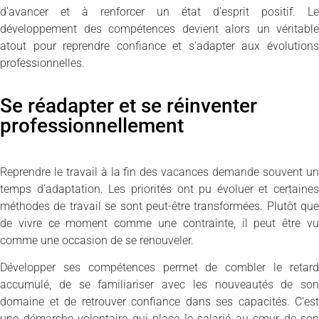
d’avancer et à renforcer un état d’esprit positif. Le
développement des compétences devient alors un véritable
atout pour reprendre confiance et s’adapter aux évolutions
professionnelles.
Se réadapter et se réinventer
professionnellement
Reprendre le travail à la fin des vacances demande souvent un
temps d’adaptation. Les priorités ont pu évoluer et certaines
méthodes de travail se sont peut-être transformées. Plutôt que
de vivre ce moment comme une contrainte, il peut être vu
comme une occasion de se renouveler.
Développer ses compétences permet de combler le retard
accumulé, de se familiariser avec les nouveautés de son
domaine et de retrouver confiance dans ses capacités. C’est
une démarche volontaire qui place le salarié au cœur de son