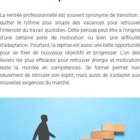
La rentrée professionnelle est souvent synonyme de transition :
quitter le rythme plus souple des vacances pour retrouver
l’intensité du travail quotidien. Cette période peut être à l’origine
d’une certaine perte de motivation ou bien une difficulté
d’adaptation. Pourtant, la reprise est aussi une belle opportunité
pour se fixer de nouveaux objectifs et progresser. L’un des
leviers les plus efficaces pour retrouver énergie et motivation
reste la montée en compétences. Se former permet non
seulement de stimuler son esprit, mais aussi de s’adapter aux
nouvelles exigences du marché.