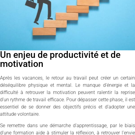
Un enjeu de productivité et de
motivation
Après les vacances, le retour au travail peut créer un certain
déséquilibre physique et mental. Le manque d’énergie et la
difficulté à retrouver la motivation peuvent ralentir la reprise
d’un rythme de travail efficace. Pour dépasser cette phase, il est
essentiel de se donner des objectifs précis et d’adopter une
attitude volontaire.
Se remettre dans une démarche d’apprentissage, par le biais
d’une formation aide à stimuler la réflexion, à retrouver l’envie