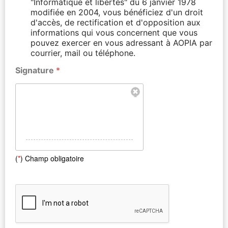
"Informatique et libertés" du 6 janvier 1978
modifiée en 2004, vous bénéficiez d'un droit
d'accès, de rectification et d'opposition aux
informations qui vous concernent que vous
pouvez exercer en vous adressant à AOPIA par
courrier, mail ou téléphone.
Signature
*
(
*
) Champ obligatoire