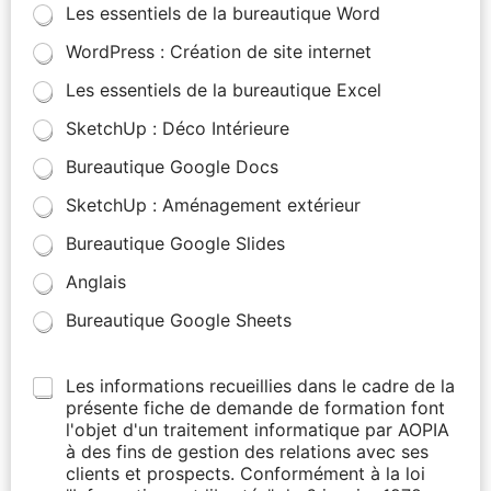
Les essentiels de la bureautique Word
WordPress : Création de site internet
Les essentiels de la bureautique Excel
SketchUp : Déco Intérieure
Bureautique Google Docs
SketchUp : Aménagement extérieur
Bureautique Google Slides
Anglais
Bureautique Google Sheets
Les informations recueillies dans le cadre de la
présente fiche de demande de formation font
l'objet d'un traitement informatique par AOPIA
à des fins de gestion des relations avec ses
clients et prospects. Conformément à la loi