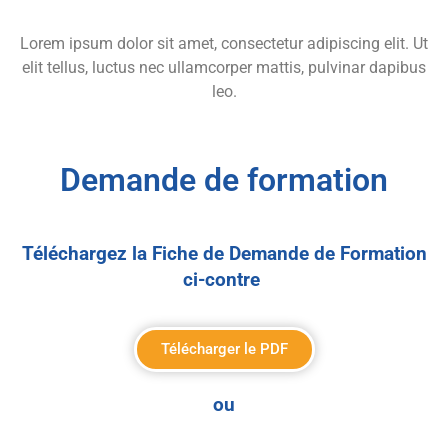
Lorem ipsum dolor sit amet, consectetur adipiscing elit. Ut
elit tellus, luctus nec ullamcorper mattis, pulvinar dapibus
leo.
Demande de formation
Téléchargez la Fiche de Demande de Formation
ci-contre
Télécharger le PDF
ou