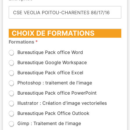
CHOIX DE FORMATIONS
Formations
*
Bureautique Pack office Word
Bureautique Google Workspace
Bureautique Pack office Excel
Photoshop : traitement de l'image
Bureautique Pack office PowerPoint
Illustrator : Création d'image vectorielles
Bureautique Pack Office Outlook
Gimp : Traitement de l'image