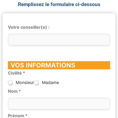
Remplissez le formulaire ci-dessous
Votre conseiller(e) :
VOS INFORMATIONS
Civilité
*
Monsieur
Madame
Nom
*
Prénom
*