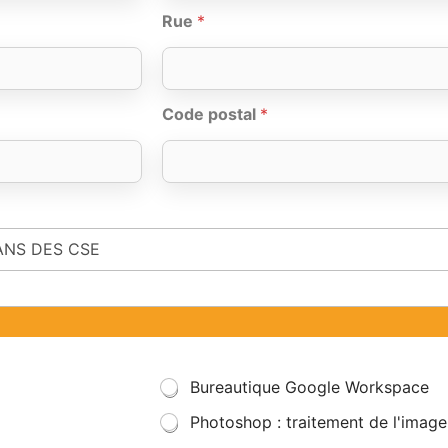
Rue
*
Code postal
*
Bureautique Google Workspace
Photoshop : traitement de l'image