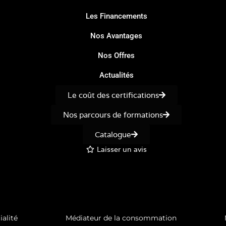
Les Financements
Nos Avantages
Nos Offres
Actualités
Le coût des certifications
Nos parcours de formations
Catalogue
Laisser un avis
ialité
Médiateur de la consommation