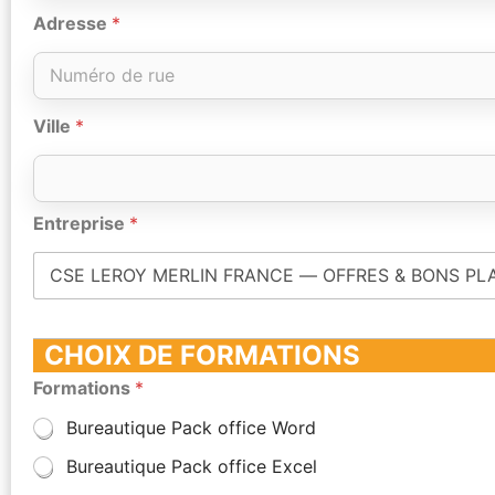
Adresse
*
Ville
*
Entreprise
*
CHOIX DE FORMATIONS
Formations
*
Bureautique Pack office Word
Bureautique Pack office Excel