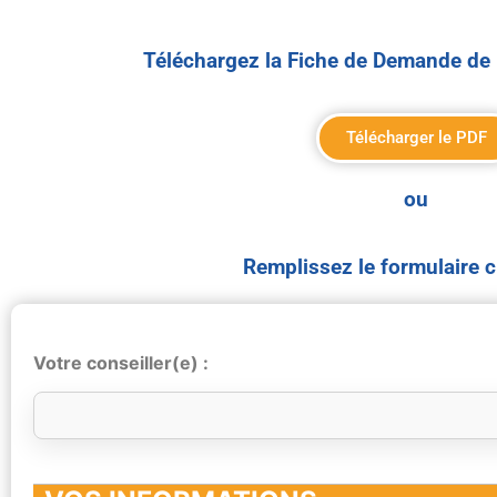
Téléchargez la Fiche de Demande de 
Télécharger le PDF
ou
Remplissez le formulaire 
Votre conseiller(e) :