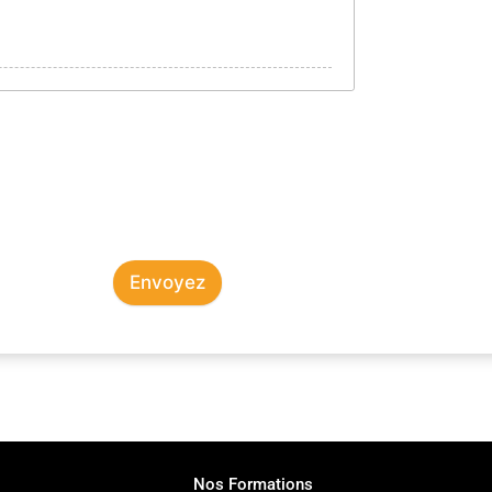
Envoyez
Nos Formations