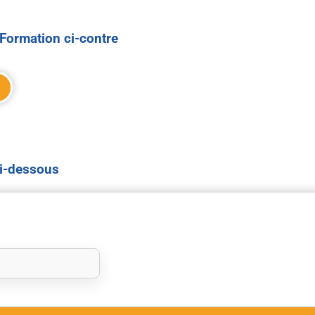
Formation ci-contre
ci-dessous