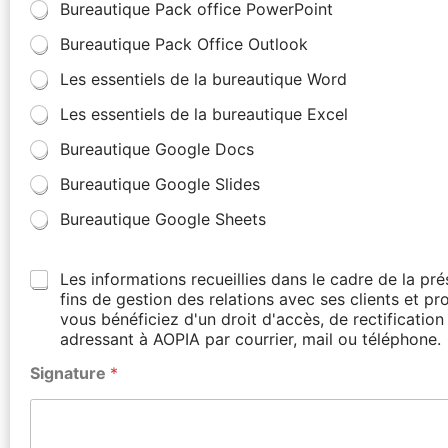
Bureautique Pack office PowerPoint
Bureautique Pack Office Outlook
Les essentiels de la bureautique Word
Les essentiels de la bureautique Excel
Bureautique Google Docs
Bureautique Google Slides
Bureautique Google Sheets
Les informations recueillies dans le cadre de la p
fins de gestion des relations avec ses clients et p
vous bénéficiez d'un droit d'accès, de rectificati
adressant à AOPIA par courrier, mail ou téléphone.
Signature
*