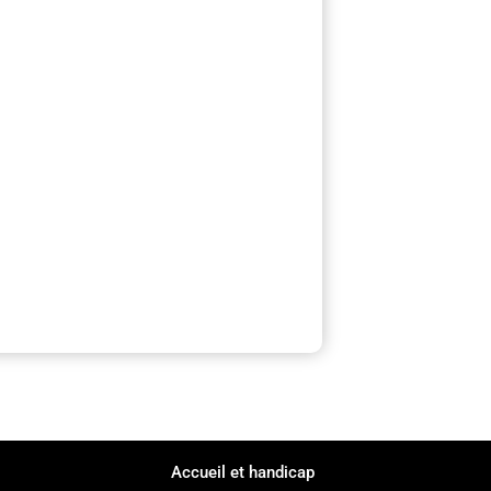
Accueil et handicap