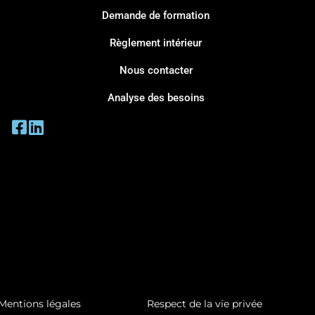
Demande de formation
Règlement intérieur
Nous contacter
Analyse des besoins
Mentions légales
Respect de la vie privée