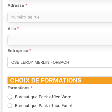
Adresse
*
Ville
*
Entreprise
*
CHOIX DE FORMATIONS
Formations
*
Bureautique Pack office Word
Bureautique Pack office Excel