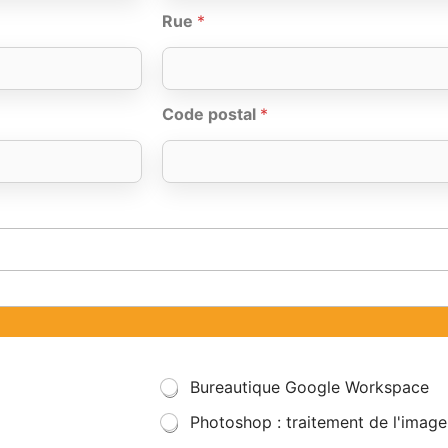
Rue
*
Code postal
*
Bureautique Google Workspace
Photoshop : traitement de l'image