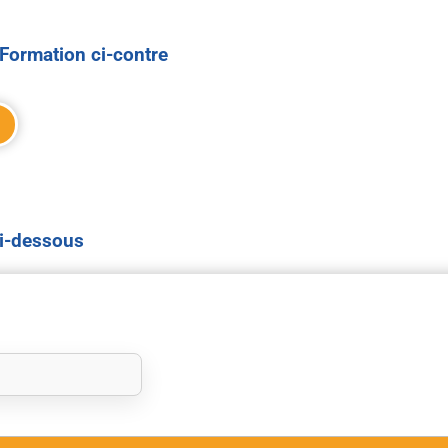
Formation ci-contre
ci-dessous