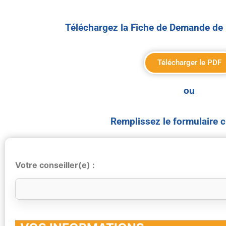
Téléchargez la Fiche de Demande de 
Télécharger le PDF
ou
Remplissez le formulaire 
Votre conseiller(e) :