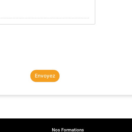
Envoyez
Nos Formations