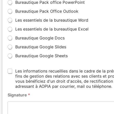
Bureautique Pack office PowerPoint
Bureautique Pack Office Outlook
Les essentiels de la bureautique Word
Les essentiels de la bureautique Excel
Bureautique Google Docs
Bureautique Google Slides
Bureautique Google Sheets
Les informations recueillies dans le cadre de la p
fins de gestion des relations avec ses clients et p
vous bénéficiez d'un droit d'accès, de rectificati
adressant à AOPIA par courrier, mail ou téléphone.
Signature
*