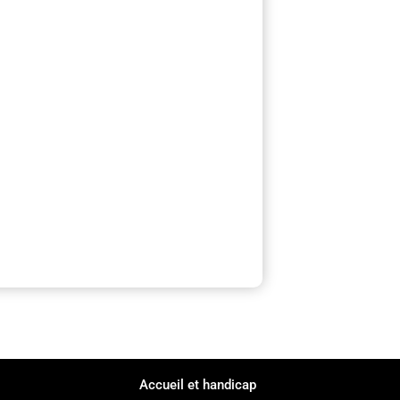
Accueil et handicap