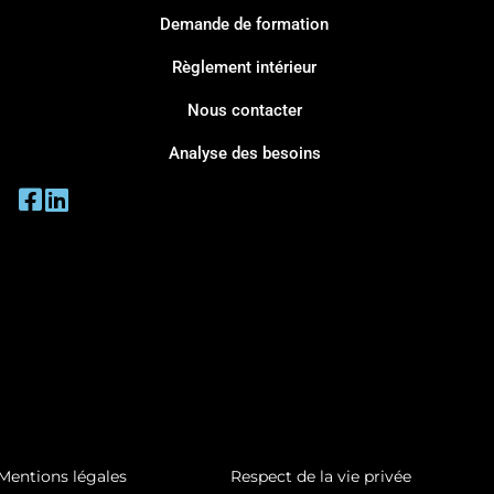
Demande de formation
Règlement intérieur
Nous contacter
Analyse des besoins
Mentions légales
Respect de la vie privée