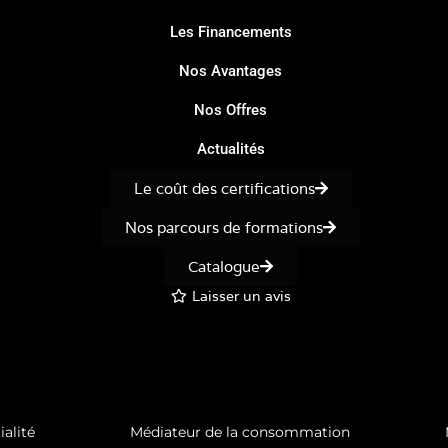
Les Financements
Nos Avantages
Nos Offres
Actualités
Le coût des certifications
Nos parcours de formations
Catalogue
Laisser un avis
ialité
Médiateur de la consommation