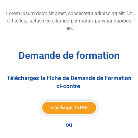
Lorem ipsum dolor sit amet, consectetur adipiscing elit. Ut
elit tellus, luctus nec ullamcorper mattis, pulvinar dapibus
leo.
Demande de formation
Téléchargez la Fiche de Demande de Formation
ci-contre
Télécharger le PDF
ou