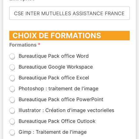
CHOIX DE FORMATIONS
Formations
*
Bureautique Pack office Word
Bureautique Google Workspace
Bureautique Pack office Excel
Photoshop : traitement de l'image
Bureautique Pack office PowerPoint
Illustrator : Création d'image vectorielles
Bureautique Pack Office Outlook
Gimp : Traitement de l'image