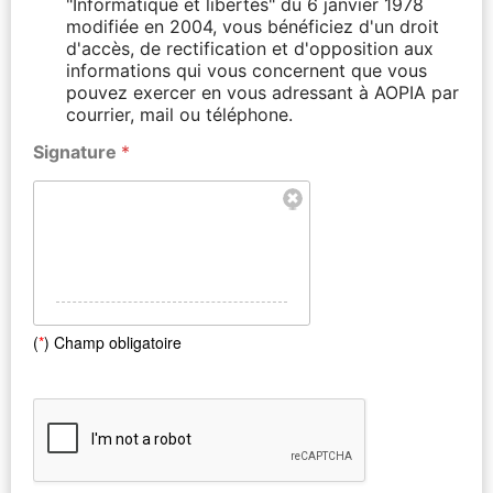
"Informatique et libertés" du 6 janvier 1978
modifiée en 2004, vous bénéficiez d'un droit
d'accès, de rectification et d'opposition aux
informations qui vous concernent que vous
pouvez exercer en vous adressant à AOPIA par
courrier, mail ou téléphone.
Signature
*
(
*
) Champ obligatoire