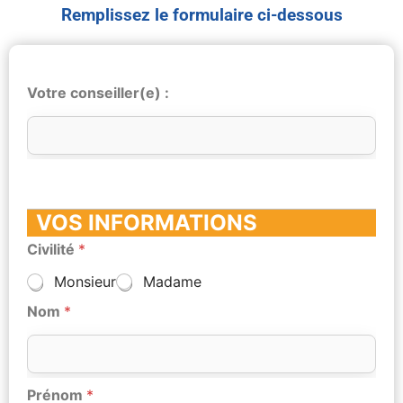
Remplissez le formulaire ci-dessous
Votre conseiller(e) :
VOS INFORMATIONS
Civilité
*
Monsieur
Madame
Nom
*
Prénom
*