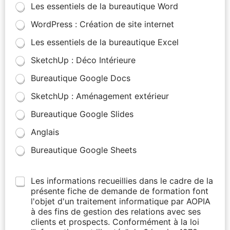
Les essentiels de la bureautique Word
WordPress : Création de site internet
Les essentiels de la bureautique Excel
SketchUp : Déco Intérieure
Bureautique Google Docs
SketchUp : Aménagement extérieur
Bureautique Google Slides
Anglais
Bureautique Google Sheets
Les informations recueillies dans le cadre de la
présente fiche de demande de formation font
l'objet d'un traitement informatique par AOPIA
à des fins de gestion des relations avec ses
clients et prospects. Conformément à la loi