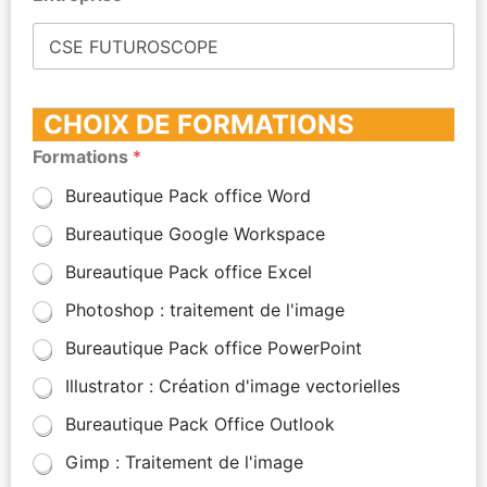
CHOIX DE FORMATIONS
Formations
*
Bureautique Pack office Word
Bureautique Google Workspace
Bureautique Pack office Excel
Photoshop : traitement de l'image
Bureautique Pack office PowerPoint
Illustrator : Création d'image vectorielles
Bureautique Pack Office Outlook
Gimp : Traitement de l'image