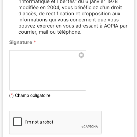
"Informatique et libertés" du 6 janvier 1978
modifiée en 2004, vous bénéficiez d'un droit
d'accès, de rectification et d'opposition aux
informations qui vous concernent que vous
pouvez exercer en vous adressant à AOPIA par
courrier, mail ou téléphone.
Signature
*
(
*
) Champ obligatoire