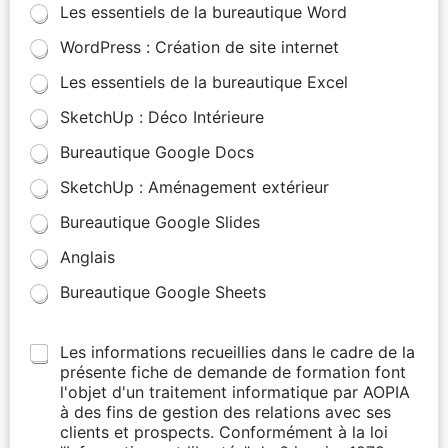
Les essentiels de la bureautique Word
WordPress : Création de site internet
Les essentiels de la bureautique Excel
SketchUp : Déco Intérieure
Bureautique Google Docs
SketchUp : Aménagement extérieur
Bureautique Google Slides
Anglais
Bureautique Google Sheets
Les informations recueillies dans le cadre de la
présente fiche de demande de formation font
l'objet d'un traitement informatique par AOPIA
à des fins de gestion des relations avec ses
clients et prospects. Conformément à la loi