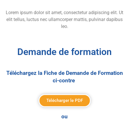
Lorem ipsum dolor sit amet, consectetur adipiscing elit. Ut
elit tellus, luctus nec ullamcorper mattis, pulvinar dapibus
leo.
Demande de formation
Téléchargez la Fiche de Demande de Formation
ci-contre
Télécharger le PDF
ou