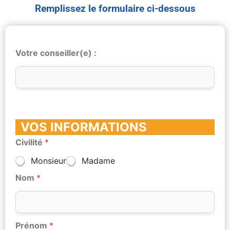
Remplissez le formulaire ci-dessous
Votre conseiller(e) :
VOS INFORMATIONS
Civilité
*
Monsieur
Madame
Nom
*
Prénom
*