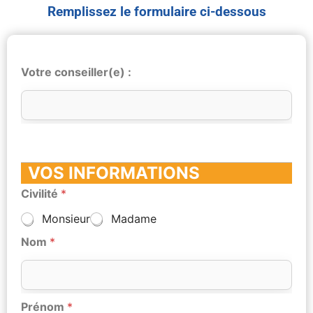
Remplissez le formulaire ci-dessous
Votre conseiller(e) :
VOS INFORMATIONS
Civilité
*
Monsieur
Madame
Nom
*
Prénom
*