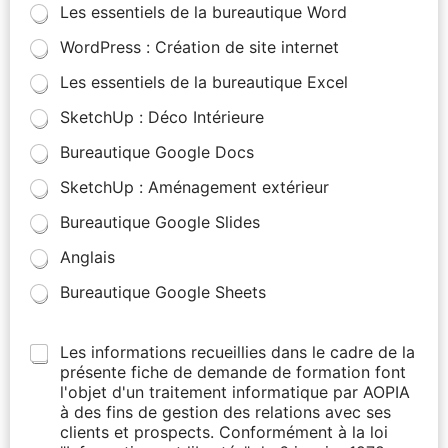
Les essentiels de la bureautique Word
WordPress : Création de site internet
Les essentiels de la bureautique Excel
SketchUp : Déco Intérieure
Bureautique Google Docs
SketchUp : Aménagement extérieur
Bureautique Google Slides
Anglais
Bureautique Google Sheets
Les informations recueillies dans le cadre de la
présente fiche de demande de formation font
l'objet d'un traitement informatique par AOPIA
à des fins de gestion des relations avec ses
clients et prospects. Conformément à la loi