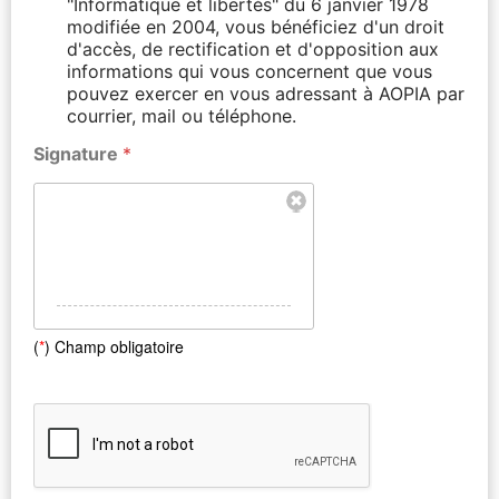
"Informatique et libertés" du 6 janvier 1978
modifiée en 2004, vous bénéficiez d'un droit
d'accès, de rectification et d'opposition aux
informations qui vous concernent que vous
pouvez exercer en vous adressant à AOPIA par
courrier, mail ou téléphone.
Signature
*
(
*
) Champ obligatoire