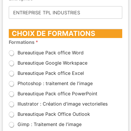
CHOIX DE FORMATIONS
Formations
*
Bureautique Pack office Word
Bureautique Google Workspace
Bureautique Pack office Excel
Photoshop : traitement de l'image
Bureautique Pack office PowerPoint
Illustrator : Création d'image vectorielles
Bureautique Pack Office Outlook
Gimp : Traitement de l'image