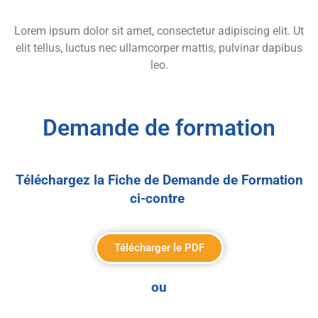
Lorem ipsum dolor sit amet, consectetur adipiscing elit. Ut
elit tellus, luctus nec ullamcorper mattis, pulvinar dapibus
leo.
Demande de formation
Téléchargez la Fiche de Demande de Formation
ci-contre
Télécharger le PDF
ou