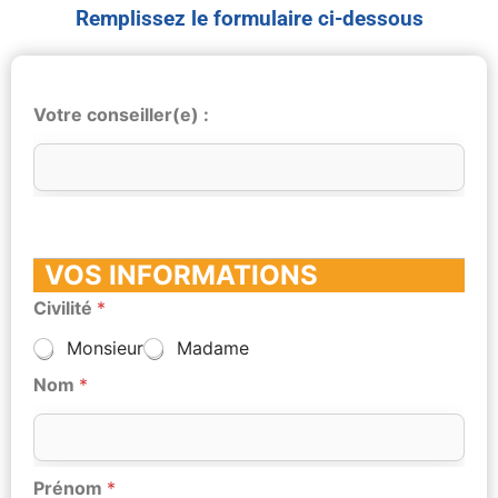
Remplissez le formulaire ci-dessous
Votre conseiller(e) :
VOS INFORMATIONS
Civilité
*
Monsieur
Madame
Nom
*
Prénom
*