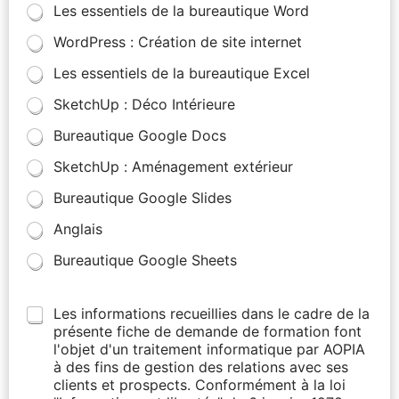
Les essentiels de la bureautique Word
WordPress : Création de site internet
Les essentiels de la bureautique Excel
SketchUp : Déco Intérieure
Bureautique Google Docs
SketchUp : Aménagement extérieur
Bureautique Google Slides
Anglais
Bureautique Google Sheets
Les informations recueillies dans le cadre de la
présente fiche de demande de formation font
l'objet d'un traitement informatique par AOPIA
à des fins de gestion des relations avec ses
clients et prospects. Conformément à la loi