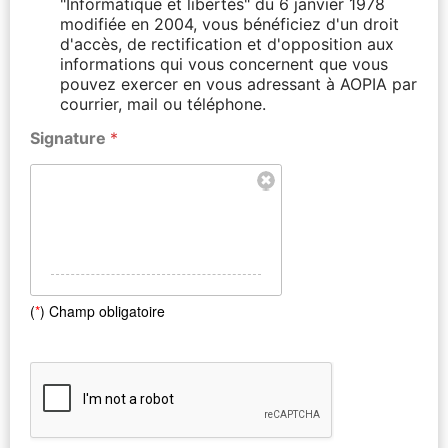
"Informatique et libertés" du 6 janvier 1978
modifiée en 2004, vous bénéficiez d'un droit
d'accès, de rectification et d'opposition aux
informations qui vous concernent que vous
pouvez exercer en vous adressant à AOPIA par
courrier, mail ou téléphone.
Signature
*
(
*
) Champ obligatoire