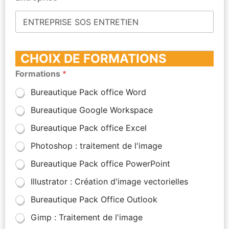
CHOIX DE FORMATIONS
Formations
*
Bureautique Pack office Word
Bureautique Google Workspace
Bureautique Pack office Excel
Photoshop : traitement de l'image
Bureautique Pack office PowerPoint
Illustrator : Création d'image vectorielles
Bureautique Pack Office Outlook
Gimp : Traitement de l'image