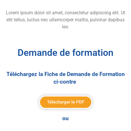
Lorem ipsum dolor sit amet, consectetur adipiscing elit. Ut
elit tellus, luctus nec ullamcorper mattis, pulvinar dapibus
leo.
Demande de formation
Téléchargez la Fiche de Demande de Formation
ci-contre
Télécharger le PDF
ou