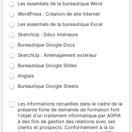
Les essentiels de la bureautique Word
WordPress : Création de site internet
Les essentiels de la bureautique Excel
SketchUp : Déco Intérieure
Bureautique Google Docs
SketchUp : Aménagement extérieur
Bureautique Google Slides
Anglais
Bureautique Google Sheets
Les informations recueillies dans le cadre de la
présente fiche de demande de formation font
l'objet d'un traitement informatique par AOPIA
à des fins de gestion des relations avec ses
clients et prospects. Conformément à la loi