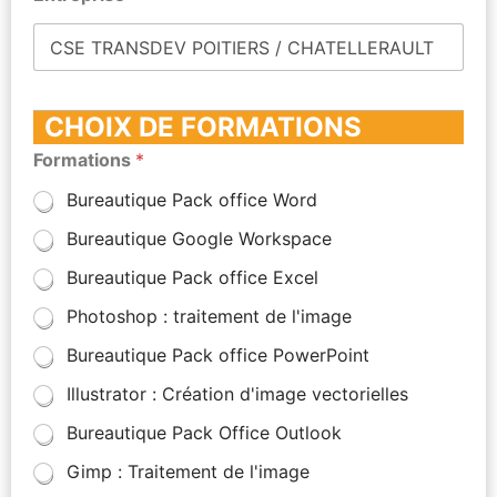
CHOIX DE FORMATIONS
Formations
*
Bureautique Pack office Word
Bureautique Google Workspace
Bureautique Pack office Excel
Photoshop : traitement de l'image
Bureautique Pack office PowerPoint
Illustrator : Création d'image vectorielles
Bureautique Pack Office Outlook
Gimp : Traitement de l'image