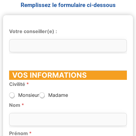
Remplissez le formulaire ci-dessous
Votre conseiller(e) :
VOS INFORMATIONS
Civilité
*
Monsieur
Madame
Nom
*
Prénom
*