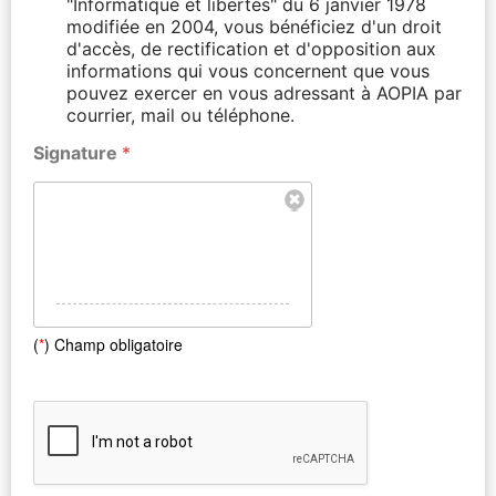
"Informatique et libertés" du 6 janvier 1978
modifiée en 2004, vous bénéficiez d'un droit
d'accès, de rectification et d'opposition aux
informations qui vous concernent que vous
pouvez exercer en vous adressant à AOPIA par
courrier, mail ou téléphone.
Signature
*
(
*
) Champ obligatoire