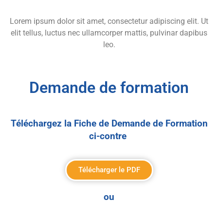
Lorem ipsum dolor sit amet, consectetur adipiscing elit. Ut
elit tellus, luctus nec ullamcorper mattis, pulvinar dapibus
leo.
Demande de formation
Téléchargez la Fiche de Demande de Formation
ci-contre
Télécharger le PDF
ou