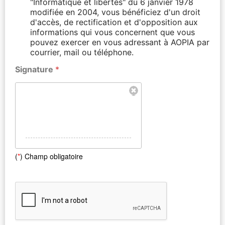
"Informatique et libertés" du 6 janvier 1978
modifiée en 2004, vous bénéficiez d'un droit
d'accès, de rectification et d'opposition aux
informations qui vous concernent que vous
pouvez exercer en vous adressant à AOPIA par
courrier, mail ou téléphone.
Signature
*
(
*
) Champ obligatoire