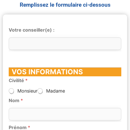
Remplissez le formulaire ci-dessous
Votre conseiller(e) :
VOS INFORMATIONS
Civilité
*
Monsieur
Madame
Nom
*
Prénom
*