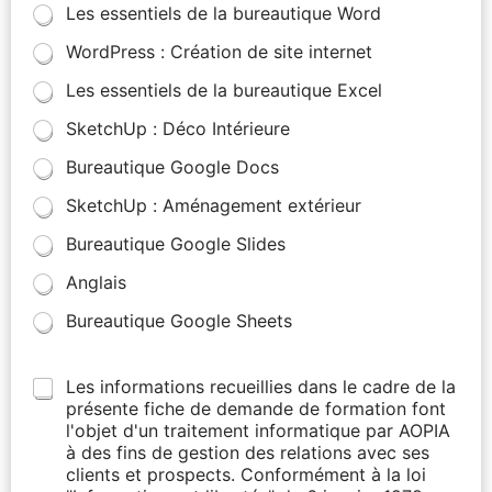
Les essentiels de la bureautique Word
WordPress : Création de site internet
Les essentiels de la bureautique Excel
SketchUp : Déco Intérieure
Bureautique Google Docs
SketchUp : Aménagement extérieur
Bureautique Google Slides
Anglais
Bureautique Google Sheets
Les informations recueillies dans le cadre de la
présente fiche de demande de formation font
l'objet d'un traitement informatique par AOPIA
à des fins de gestion des relations avec ses
clients et prospects. Conformément à la loi