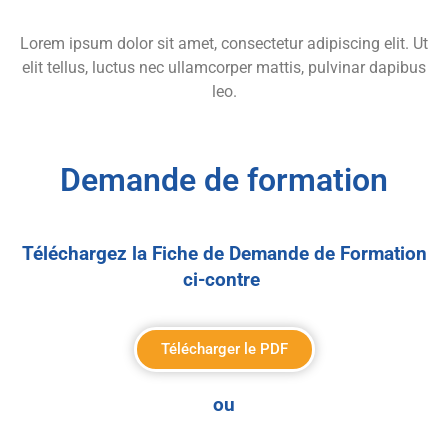
Lorem ipsum dolor sit amet, consectetur adipiscing elit. Ut
elit tellus, luctus nec ullamcorper mattis, pulvinar dapibus
leo.
Demande de formation
Téléchargez la Fiche de Demande de Formation
ci-contre
Télécharger le PDF
ou