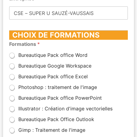
CHOIX DE FORMATIONS
Formations
*
Bureautique Pack office Word
Bureautique Google Workspace
Bureautique Pack office Excel
Photoshop : traitement de l'image
Bureautique Pack office PowerPoint
Illustrator : Création d'image vectorielles
Bureautique Pack Office Outlook
Gimp : Traitement de l'image