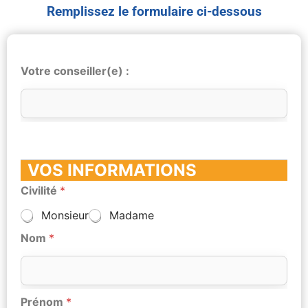
Remplissez le formulaire ci-dessous
Votre conseiller(e) :
VOS INFORMATIONS
Civilité
*
Monsieur
Madame
Nom
*
Prénom
*