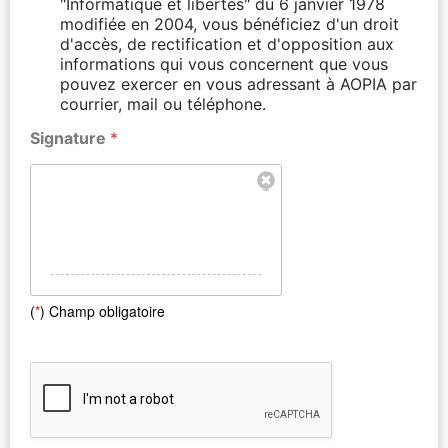
"Informatique et libertés" du 6 janvier 1978
modifiée en 2004, vous bénéficiez d'un droit
d'accès, de rectification et d'opposition aux
informations qui vous concernent que vous
pouvez exercer en vous adressant à AOPIA par
courrier, mail ou téléphone.
Signature
*
(
*
) Champ obligatoire