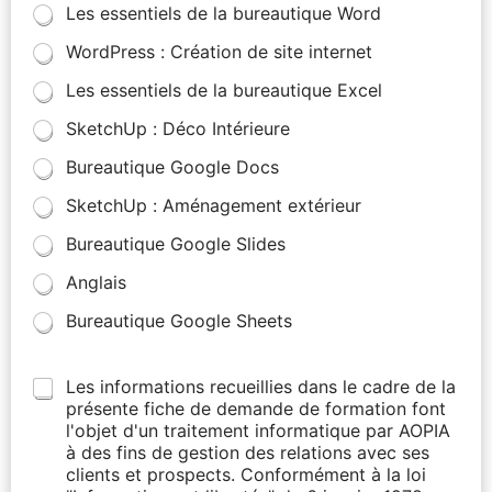
Les essentiels de la bureautique Word
WordPress : Création de site internet
Les essentiels de la bureautique Excel
SketchUp : Déco Intérieure
Bureautique Google Docs
SketchUp : Aménagement extérieur
Bureautique Google Slides
Anglais
Bureautique Google Sheets
Les informations recueillies dans le cadre de la
présente fiche de demande de formation font
l'objet d'un traitement informatique par AOPIA
à des fins de gestion des relations avec ses
clients et prospects. Conformément à la loi