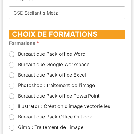
CHOIX DE FORMATIONS
Formations
*
Bureautique Pack office Word
Bureautique Google Workspace
Bureautique Pack office Excel
Photoshop : traitement de l'image
Bureautique Pack office PowerPoint
Illustrator : Création d'image vectorielles
Bureautique Pack Office Outlook
Gimp : Traitement de l'image