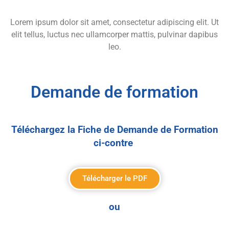
Lorem ipsum dolor sit amet, consectetur adipiscing elit. Ut
elit tellus, luctus nec ullamcorper mattis, pulvinar dapibus
leo.
Demande de formation
Téléchargez la Fiche de Demande de Formation
ci-contre
Télécharger le PDF
ou