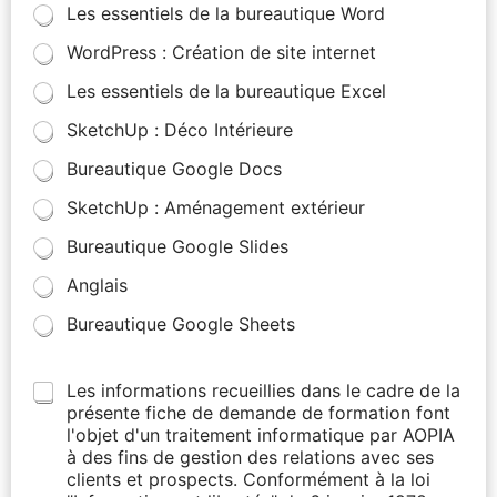
Les essentiels de la bureautique Word
WordPress : Création de site internet
Les essentiels de la bureautique Excel
SketchUp : Déco Intérieure
Bureautique Google Docs
SketchUp : Aménagement extérieur
Bureautique Google Slides
Anglais
Bureautique Google Sheets
Les informations recueillies dans le cadre de la
présente fiche de demande de formation font
l'objet d'un traitement informatique par AOPIA
à des fins de gestion des relations avec ses
clients et prospects. Conformément à la loi