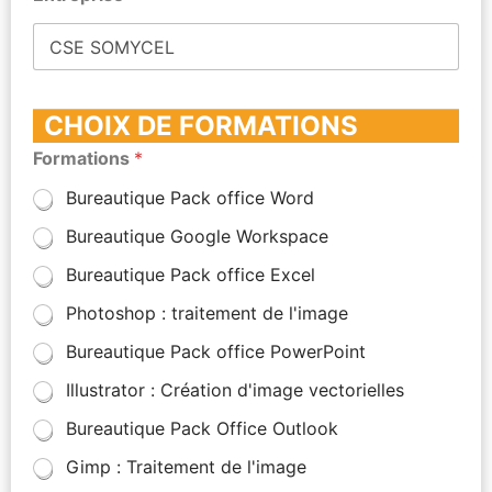
CHOIX DE FORMATIONS
Formations
*
Bureautique Pack office Word
Bureautique Google Workspace
Bureautique Pack office Excel
Photoshop : traitement de l'image
Bureautique Pack office PowerPoint
Illustrator : Création d'image vectorielles
Bureautique Pack Office Outlook
Gimp : Traitement de l'image