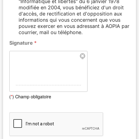
"Informatique et libertés" du 6 janvier 1978
modifiée en 2004, vous bénéficiez d'un droit
d'accès, de rectification et d'opposition aux
informations qui vous concernent que vous
pouvez exercer en vous adressant à AOPIA par
courrier, mail ou téléphone.
Signature
*
(
*
) Champ obligatoire