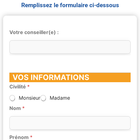
Remplissez le formulaire ci-dessous
Votre conseiller(e) :
VOS INFORMATIONS
Civilité
*
Monsieur
Madame
Nom
*
Prénom
*