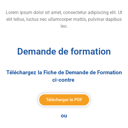
Lorem ipsum dolor sit amet, consectetur adipiscing elit. Ut
elit tellus, luctus nec ullamcorper mattis, pulvinar dapibus
leo.
Demande de formation
Téléchargez la Fiche de Demande de Formation
ci-contre
Télécharger le PDF
ou