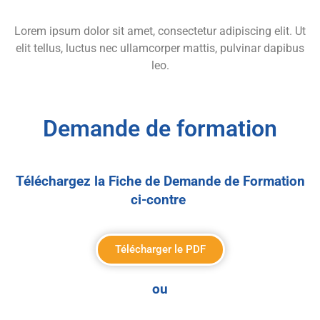
Lorem ipsum dolor sit amet, consectetur adipiscing elit. Ut
elit tellus, luctus nec ullamcorper mattis, pulvinar dapibus
leo.
Demande de formation
Téléchargez la Fiche de Demande de Formation
ci-contre
Télécharger le PDF
ou