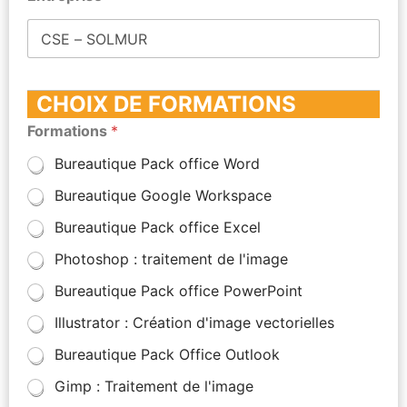
CHOIX DE FORMATIONS
Formations
*
Bureautique Pack office Word
Bureautique Google Workspace
Bureautique Pack office Excel
Photoshop : traitement de l'image
Bureautique Pack office PowerPoint
Illustrator : Création d'image vectorielles
Bureautique Pack Office Outlook
Gimp : Traitement de l'image