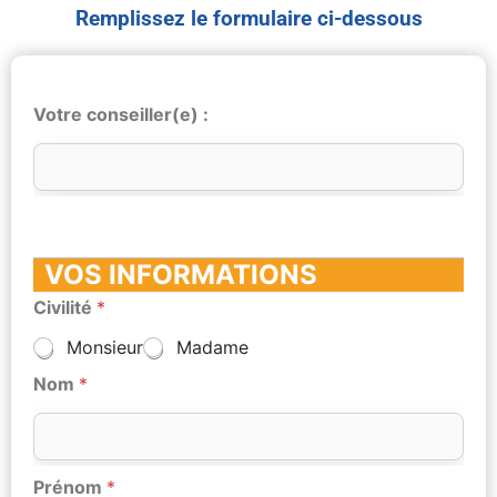
Remplissez le formulaire ci-dessous
Votre conseiller(e) :
VOS INFORMATIONS
Civilité
*
Monsieur
Madame
Nom
*
Prénom
*