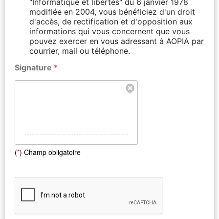
"Informatique et libertés" du 6 janvier 1978
modifiée en 2004, vous bénéficiez d'un droit
d'accès, de rectification et d'opposition aux
informations qui vous concernent que vous
pouvez exercer en vous adressant à AOPIA par
courrier, mail ou téléphone.
Signature
*
(
*
) Champ obligatoire