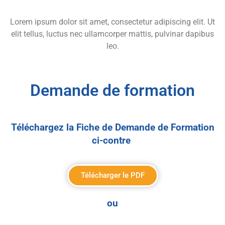
Lorem ipsum dolor sit amet, consectetur adipiscing elit. Ut
elit tellus, luctus nec ullamcorper mattis, pulvinar dapibus
leo.
Demande de formation
Téléchargez la Fiche de Demande de Formation
ci-contre
Télécharger le PDF
ou