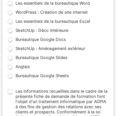
Les essentiels de la bureautique Word
WordPress : Création de site internet
Les essentiels de la bureautique Excel
SketchUp : Déco Intérieure
Bureautique Google Docs
SketchUp : Aménagement extérieur
Bureautique Google Slides
Anglais
Bureautique Google Sheets
Les informations recueillies dans le cadre de la
présente fiche de demande de formation font
l'objet d'un traitement informatique par AOPIA
à des fins de gestion des relations avec ses
clients et prospects. Conformément à la loi