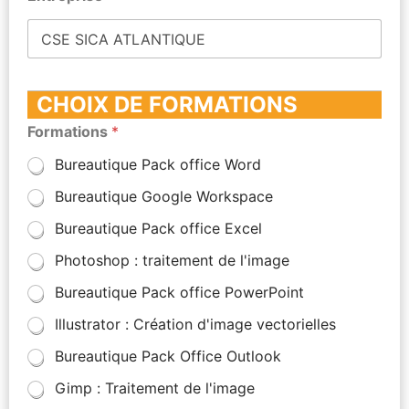
CHOIX DE FORMATIONS
Formations
*
Bureautique Pack office Word
Bureautique Google Workspace
Bureautique Pack office Excel
Photoshop : traitement de l'image
Bureautique Pack office PowerPoint
Illustrator : Création d'image vectorielles
Bureautique Pack Office Outlook
Gimp : Traitement de l'image