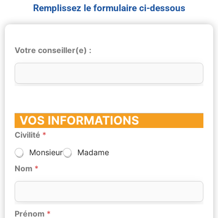
Remplissez le formulaire ci-dessous
Votre conseiller(e) :
VOS INFORMATIONS
Civilité
*
Monsieur
Madame
Nom
*
Prénom
*