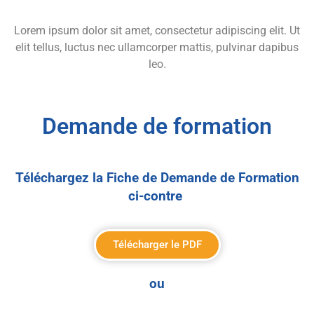
Lorem ipsum dolor sit amet, consectetur adipiscing elit. Ut
elit tellus, luctus nec ullamcorper mattis, pulvinar dapibus
leo.
Demande de formation
Téléchargez la Fiche de Demande de Formation
ci-contre
Télécharger le PDF
ou