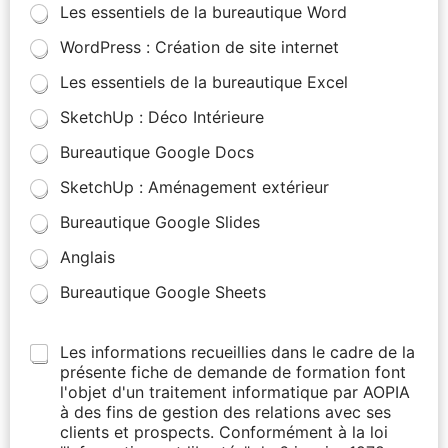
Les essentiels de la bureautique Word
WordPress : Création de site internet
Les essentiels de la bureautique Excel
SketchUp : Déco Intérieure
Bureautique Google Docs
SketchUp : Aménagement extérieur
Bureautique Google Slides
Anglais
Bureautique Google Sheets
Les informations recueillies dans le cadre de la
présente fiche de demande de formation font
l'objet d'un traitement informatique par AOPIA
à des fins de gestion des relations avec ses
clients et prospects. Conformément à la loi