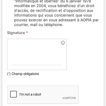
"Informatique et libertés" du 6 janvier 1978
modifiée en 2004, vous bénéficiez d'un droit
d'accès, de rectification et d'opposition aux
informations qui vous concernent que vous
pouvez exercer en vous adressant à AOPIA par
courrier, mail ou téléphone.
Signature
*
(
*
) Champ obligatoire