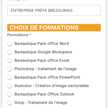
CHOIX DE FORMATIONS
Formations
*
Bureautique Pack office Word
Bureautique Google Workspace
Bureautique Pack office Excel
Photoshop : traitement de l'image
Bureautique Pack office PowerPoint
Illustrator : Création d'image vectorielles
Bureautique Pack Office Outlook
Gimp : Traitement de l'image