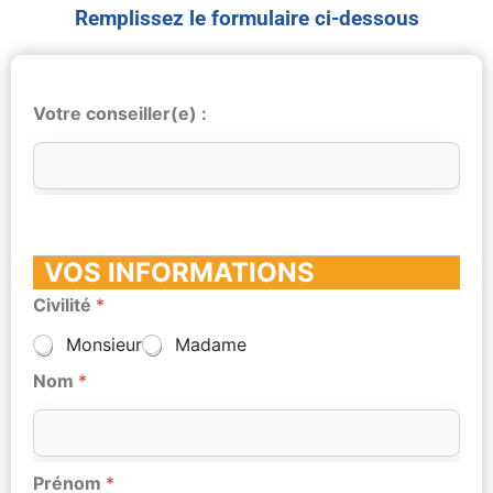
Remplissez le formulaire ci-dessous
Votre conseiller(e) :
VOS INFORMATIONS
Civilité
*
Monsieur
Madame
Nom
*
Prénom
*