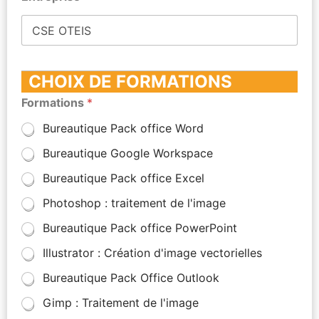
CHOIX DE FORMATIONS
Formations
*
Bureautique Pack office Word
Bureautique Google Workspace
Bureautique Pack office Excel
Photoshop : traitement de l'image
Bureautique Pack office PowerPoint
Illustrator : Création d'image vectorielles
Bureautique Pack Office Outlook
Gimp : Traitement de l'image