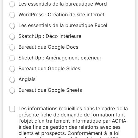
Les essentiels de la bureautique Word
WordPress : Création de site internet
Les essentiels de la bureautique Excel
SketchUp : Déco Intérieure
Bureautique Google Docs
SketchUp : Aménagement extérieur
Bureautique Google Slides
Anglais
Bureautique Google Sheets
Les informations recueillies dans le cadre de la
présente fiche de demande de formation font
l'objet d'un traitement informatique par AOPIA
à des fins de gestion des relations avec ses
clients et prospects. Conformément à la loi