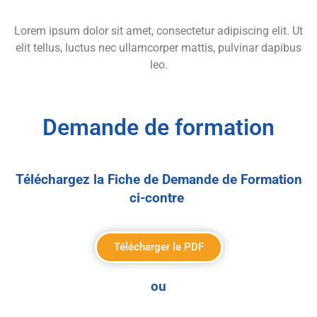
Lorem ipsum dolor sit amet, consectetur adipiscing elit. Ut
elit tellus, luctus nec ullamcorper mattis, pulvinar dapibus
leo.
Demande de formation
Téléchargez la Fiche de Demande de Formation
ci-contre
Télécharger le PDF
ou