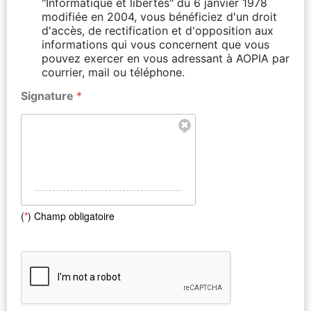
"Informatique et libertés" du 6 janvier 1978
modifiée en 2004, vous bénéficiez d'un droit
d'accès, de rectification et d'opposition aux
informations qui vous concernent que vous
pouvez exercer en vous adressant à AOPIA par
courrier, mail ou téléphone.
Signature
*
(
*
) Champ obligatoire