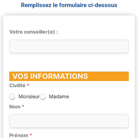
Remplissez le formulaire ci-dessous
Votre conseiller(e) :
VOS INFORMATIONS
Civilité
*
Monsieur
Madame
Nom
*
Prénom
*