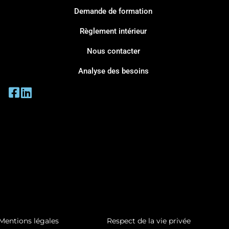
Demande de formation
Règlement intérieur
Nous contacter
Analyse des besoins
Mentions légales
Respect de la vie privée