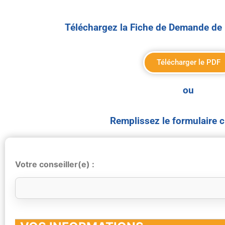
Téléchargez la Fiche de Demande de 
Télécharger le PDF
ou
Remplissez le formulaire 
Votre conseiller(e) :