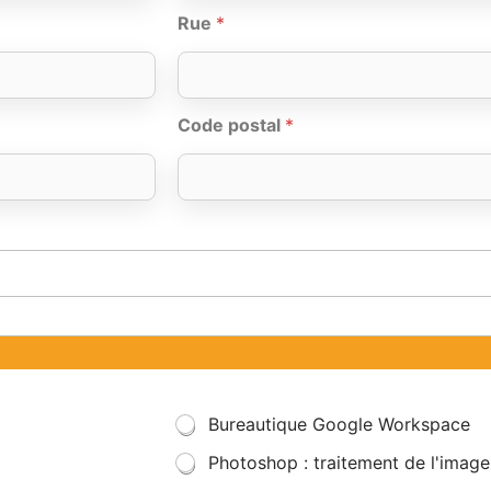
Rue
*
Code postal
*
Bureautique Google Workspace
Photoshop : traitement de l'image