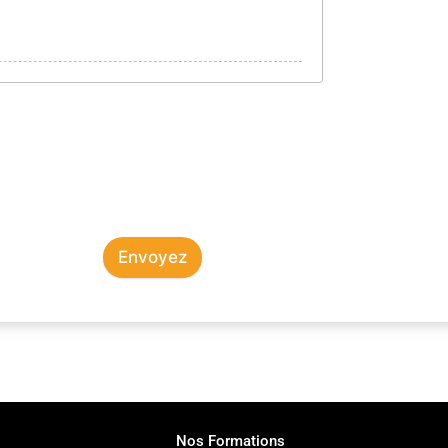
Envoyez
Nos Formations