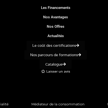
Les Financements
Nos Avantages
Nos Offres
Actualités
Le coût des certifications
Nos parcours de formations
Catalogue
Laisser un avis
ialité
Médiateur de la consommation