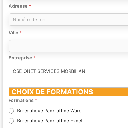
Adresse
*
Ville
*
Entreprise
*
CHOIX DE FORMATIONS
Formations
*
Bureautique Pack office Word
Bureautique Pack office Excel