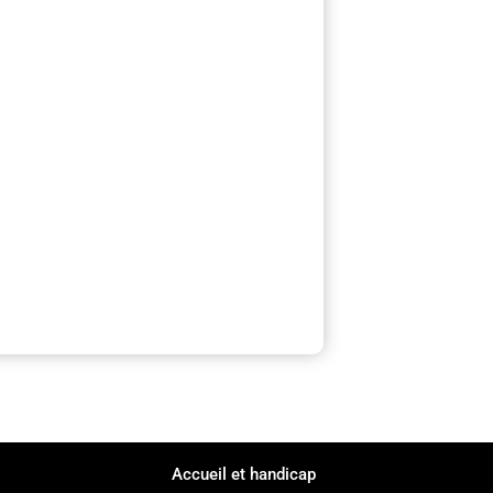
Accueil et handicap