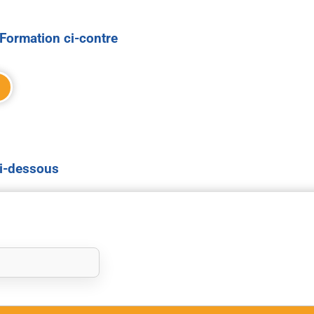
Formation ci-contre
ci-dessous