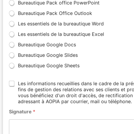
Bureautique Pack office PowerPoint
Bureautique Pack Office Outlook
Les essentiels de la bureautique Word
Les essentiels de la bureautique Excel
Bureautique Google Docs
Bureautique Google Slides
Bureautique Google Sheets
Les informations recueillies dans le cadre de la p
fins de gestion des relations avec ses clients et p
vous bénéficiez d'un droit d'accès, de rectificati
adressant à AOPIA par courrier, mail ou téléphone.
Signature
*