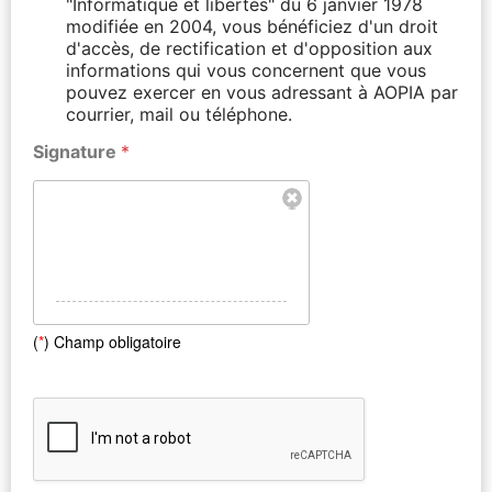
"Informatique et libertés" du 6 janvier 1978
modifiée en 2004, vous bénéficiez d'un droit
d'accès, de rectification et d'opposition aux
informations qui vous concernent que vous
pouvez exercer en vous adressant à AOPIA par
courrier, mail ou téléphone.
Signature
*
(
*
) Champ obligatoire