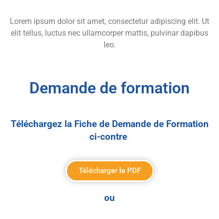
Lorem ipsum dolor sit amet, consectetur adipiscing elit. Ut
elit tellus, luctus nec ullamcorper mattis, pulvinar dapibus
leo.
Demande de formation
Téléchargez la Fiche de Demande de Formation
ci-contre
Télécharger le PDF
ou