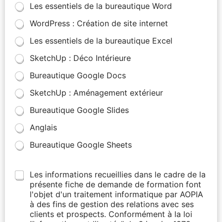
Les essentiels de la bureautique Word
WordPress : Création de site internet
Les essentiels de la bureautique Excel
SketchUp : Déco Intérieure
Bureautique Google Docs
SketchUp : Aménagement extérieur
Bureautique Google Slides
Anglais
Bureautique Google Sheets
Les informations recueillies dans le cadre de la
présente fiche de demande de formation font
l'objet d'un traitement informatique par AOPIA
à des fins de gestion des relations avec ses
clients et prospects. Conformément à la loi