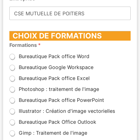
CHOIX DE FORMATIONS
Formations
*
Bureautique Pack office Word
Bureautique Google Workspace
Bureautique Pack office Excel
Photoshop : traitement de l'image
Bureautique Pack office PowerPoint
Illustrator : Création d'image vectorielles
Bureautique Pack Office Outlook
Gimp : Traitement de l'image