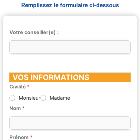
Remplissez le formulaire ci-dessous
Votre conseiller(e) :
VOS INFORMATIONS
Civilité
*
Monsieur
Madame
Nom
*
Prénom
*