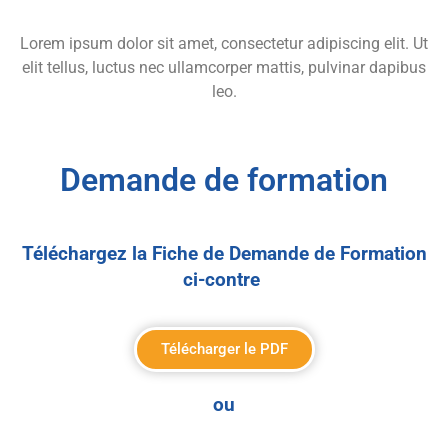
Lorem ipsum dolor sit amet, consectetur adipiscing elit. Ut
elit tellus, luctus nec ullamcorper mattis, pulvinar dapibus
leo.
Demande de formation
Téléchargez la Fiche de Demande de Formation
ci-contre
Télécharger le PDF
ou