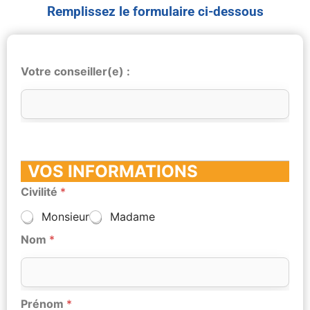
Remplissez le formulaire ci-dessous
Votre conseiller(e) :
VOS INFORMATIONS
Civilité
*
Monsieur
Madame
Nom
*
Prénom
*