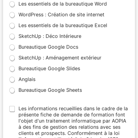
Les essentiels de la bureautique Word
WordPress : Création de site internet
Les essentiels de la bureautique Excel
SketchUp : Déco Intérieure
Bureautique Google Docs
SketchUp : Aménagement extérieur
Bureautique Google Slides
Anglais
Bureautique Google Sheets
Les informations recueillies dans le cadre de la
présente fiche de demande de formation font
l'objet d'un traitement informatique par AOPIA
à des fins de gestion des relations avec ses
clients et prospects. Conformément à la loi