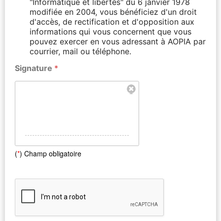
"Informatique et libertés" du 6 janvier 1978
modifiée en 2004, vous bénéficiez d'un droit
d'accès, de rectification et d'opposition aux
informations qui vous concernent que vous
pouvez exercer en vous adressant à AOPIA par
courrier, mail ou téléphone.
Signature
*
(
*
) Champ obligatoire