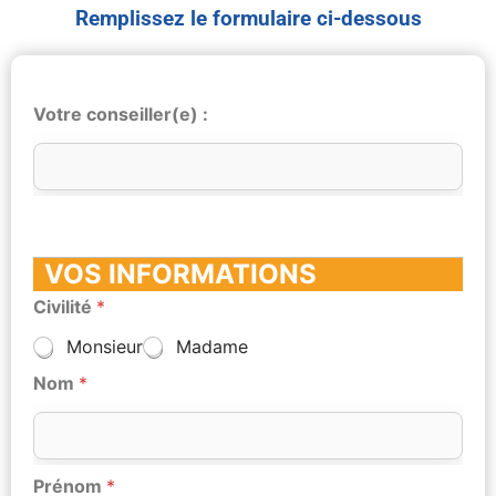
Remplissez le formulaire ci-dessous
Votre conseiller(e) :
VOS INFORMATIONS
Civilité
*
Monsieur
Madame
Nom
*
Prénom
*