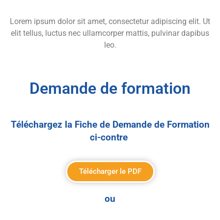
Lorem ipsum dolor sit amet, consectetur adipiscing elit. Ut
elit tellus, luctus nec ullamcorper mattis, pulvinar dapibus
leo.
Demande de formation
Téléchargez la Fiche de Demande de Formation
ci-contre
Télécharger le PDF
ou