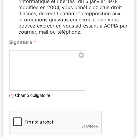
"Informatique et libertés" du 6 janvier 1978
modifiée en 2004, vous bénéficiez d'un droit
d'accès, de rectification et d'opposition aux
informations qui vous concernent que vous
pouvez exercer en vous adressant à AOPIA par
courrier, mail ou téléphone.
Signature
*
(
*
) Champ obligatoire