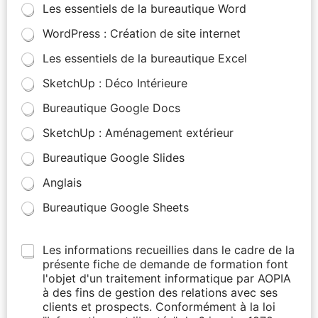
Les essentiels de la bureautique Word
WordPress : Création de site internet
Les essentiels de la bureautique Excel
SketchUp : Déco Intérieure
Bureautique Google Docs
SketchUp : Aménagement extérieur
Bureautique Google Slides
Anglais
Bureautique Google Sheets
Les informations recueillies dans le cadre de la
présente fiche de demande de formation font
l'objet d'un traitement informatique par AOPIA
à des fins de gestion des relations avec ses
clients et prospects. Conformément à la loi