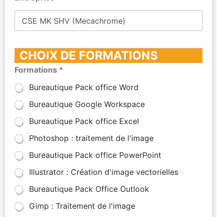
CHOIX DE FORMATIONS
Formations
*
Bureautique Pack office Word
Bureautique Google Workspace
Bureautique Pack office Excel
Photoshop : traitement de l'image
Bureautique Pack office PowerPoint
Illustrator : Création d'image vectorielles
Bureautique Pack Office Outlook
Gimp : Traitement de l'image