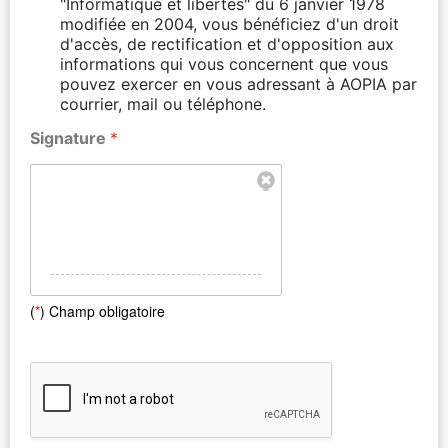
"Informatique et libertés" du 6 janvier 1978
modifiée en 2004, vous bénéficiez d'un droit
d'accès, de rectification et d'opposition aux
informations qui vous concernent que vous
pouvez exercer en vous adressant à AOPIA par
courrier, mail ou téléphone.
Signature
*
(
*
) Champ obligatoire