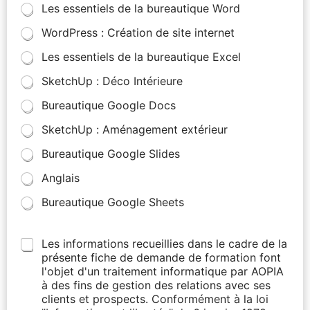
Les essentiels de la bureautique Word
WordPress : Création de site internet
Les essentiels de la bureautique Excel
SketchUp : Déco Intérieure
Bureautique Google Docs
SketchUp : Aménagement extérieur
Bureautique Google Slides
Anglais
Bureautique Google Sheets
Les informations recueillies dans le cadre de la
présente fiche de demande de formation font
l'objet d'un traitement informatique par AOPIA
à des fins de gestion des relations avec ses
clients et prospects. Conformément à la loi