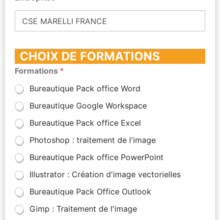
CHOIX DE FORMATIONS
Formations
*
Bureautique Pack office Word
Bureautique Google Workspace
Bureautique Pack office Excel
Photoshop : traitement de l'image
Bureautique Pack office PowerPoint
Illustrator : Création d'image vectorielles
Bureautique Pack Office Outlook
Gimp : Traitement de l'image