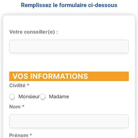
Remplissez le formulaire ci-dessous
Votre conseiller(e) :
VOS INFORMATIONS
Civilité
*
Monsieur
Madame
Nom
*
Prénom
*