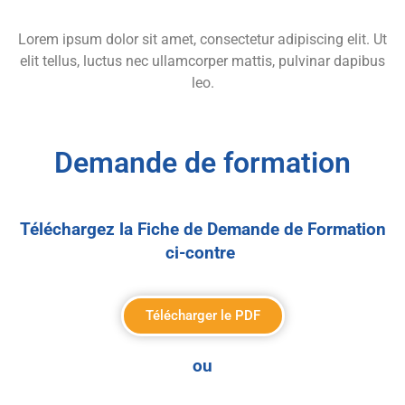
Lorem ipsum dolor sit amet, consectetur adipiscing elit. Ut
elit tellus, luctus nec ullamcorper mattis, pulvinar dapibus
leo.
Demande de formation
Téléchargez la Fiche de Demande de Formation
ci-contre
Télécharger le PDF
ou