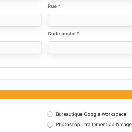
Rue
*
Code postal
*
Bureautique Google Workspace
Photoshop : traitement de l'image