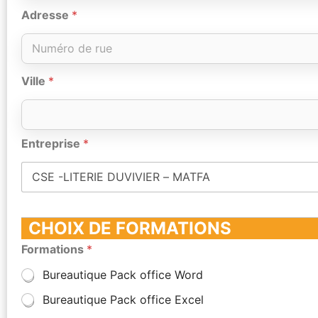
Adresse
*
Ville
*
Entreprise
*
CHOIX DE FORMATIONS
Formations
*
Bureautique Pack office Word
Bureautique Pack office Excel