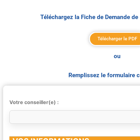
Téléchargez la Fiche de Demande de 
Télécharger le PDF
ou
Remplissez le formulaire 
Votre conseiller(e) :