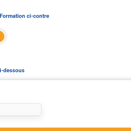
Formation ci-contre
ci-dessous