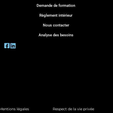
Demande de formation
Règlement intérieur
Nous contacter
Analyse des besoins
Mentions légales
Respect de la vie privée