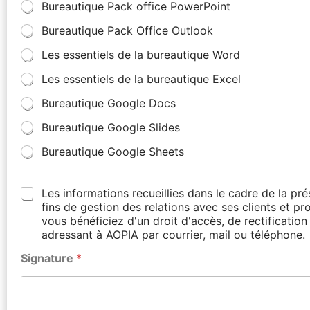
Bureautique Pack office PowerPoint
Bureautique Pack Office Outlook
Les essentiels de la bureautique Word
Les essentiels de la bureautique Excel
Bureautique Google Docs
Bureautique Google Slides
Bureautique Google Sheets
Les informations recueillies dans le cadre de la p
fins de gestion des relations avec ses clients et p
vous bénéficiez d'un droit d'accès, de rectificati
adressant à AOPIA par courrier, mail ou téléphone.
Signature
*