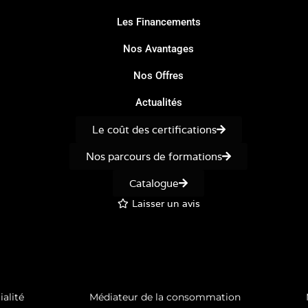
Les Financements
Nos Avantages
Nos Offres
Actualités
Le coût des certifications
Nos parcours de formations
Catalogue
Laisser un avis
ialité
Médiateur de la consommation