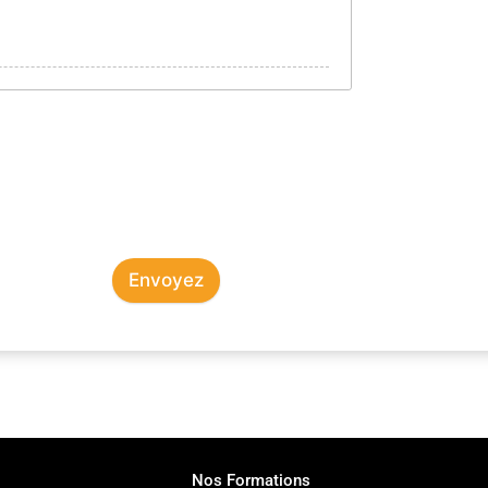
Envoyez
Nos Formations