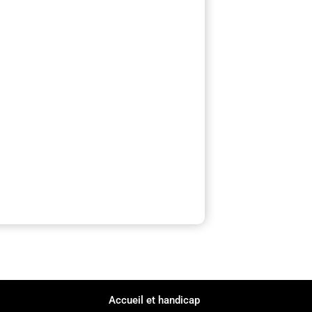
Accueil et handicap