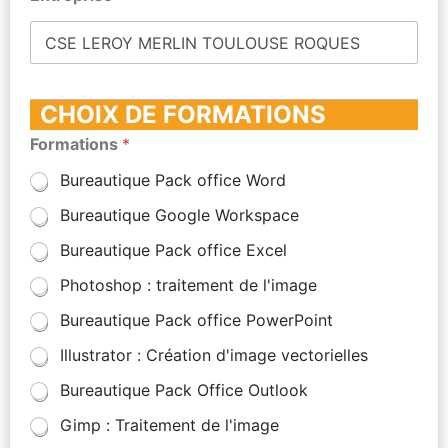
CHOIX DE FORMATIONS
Formations
*
Bureautique Pack office Word
Bureautique Google Workspace
Bureautique Pack office Excel
Photoshop : traitement de l'image
Bureautique Pack office PowerPoint
Illustrator : Création d'image vectorielles
Bureautique Pack Office Outlook
Gimp : Traitement de l'image