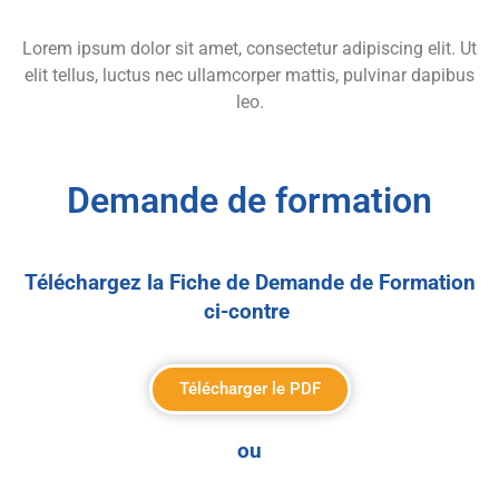
Lorem ipsum dolor sit amet, consectetur adipiscing elit. Ut
elit tellus, luctus nec ullamcorper mattis, pulvinar dapibus
leo.
Demande de formation
Téléchargez la Fiche de Demande de Formation
ci-contre
Télécharger le PDF
ou