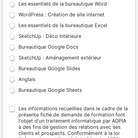
Les essentiels de la bureautique Word
WordPress : Création de site internet
Les essentiels de la bureautique Excel
SketchUp : Déco Intérieure
Bureautique Google Docs
SketchUp : Aménagement extérieur
Bureautique Google Slides
Anglais
Bureautique Google Sheets
Les informations recueillies dans le cadre de la
présente fiche de demande de formation font
l'objet d'un traitement informatique par AOPIA
à des fins de gestion des relations avec ses
clients et prospects. Conformément à la loi