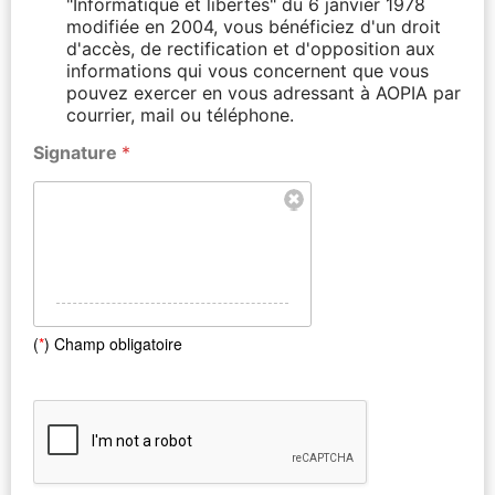
"Informatique et libertés" du 6 janvier 1978
modifiée en 2004, vous bénéficiez d'un droit
d'accès, de rectification et d'opposition aux
informations qui vous concernent que vous
pouvez exercer en vous adressant à AOPIA par
courrier, mail ou téléphone.
Signature
*
(
*
) Champ obligatoire