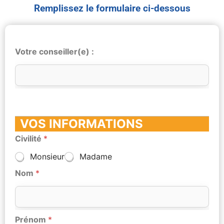
Remplissez le formulaire ci-dessous
Votre conseiller(e) :
VOS INFORMATIONS
Civilité
*
Monsieur
Madame
Nom
*
Prénom
*