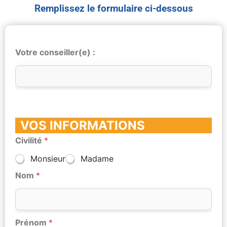
Remplissez le formulaire ci-dessous
Votre conseiller(e) :
VOS INFORMATIONS
Civilité
*
Monsieur
Madame
Nom
*
Prénom
*