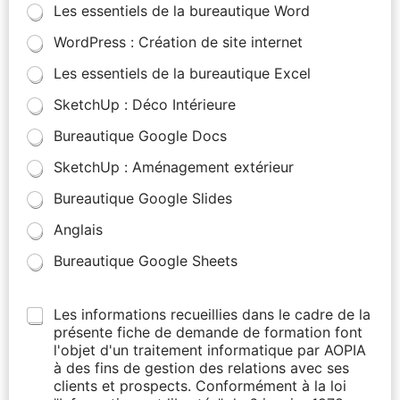
Les essentiels de la bureautique Word
WordPress : Création de site internet
Les essentiels de la bureautique Excel
SketchUp : Déco Intérieure
Bureautique Google Docs
SketchUp : Aménagement extérieur
Bureautique Google Slides
Anglais
Bureautique Google Sheets
Les informations recueillies dans le cadre de la
présente fiche de demande de formation font
l'objet d'un traitement informatique par AOPIA
à des fins de gestion des relations avec ses
clients et prospects. Conformément à la loi