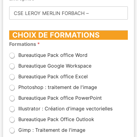
CHOIX DE FORMATIONS
Formations
*
Bureautique Pack office Word
Bureautique Google Workspace
Bureautique Pack office Excel
Photoshop : traitement de l'image
Bureautique Pack office PowerPoint
Illustrator : Création d'image vectorielles
Bureautique Pack Office Outlook
Gimp : Traitement de l'image