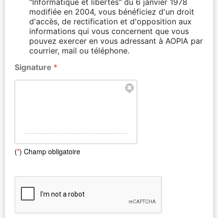
"Informatique et libertés" du 6 janvier 1978
modifiée en 2004, vous bénéficiez d'un droit
d'accès, de rectification et d'opposition aux
informations qui vous concernent que vous
pouvez exercer en vous adressant à AOPIA par
courrier, mail ou téléphone.
Signature
*
(
*
) Champ obligatoire