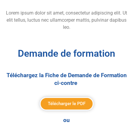
Lorem ipsum dolor sit amet, consectetur adipiscing elit. Ut
elit tellus, luctus nec ullamcorper mattis, pulvinar dapibus
leo.
Demande de formation
Téléchargez la Fiche de Demande de Formation
ci-contre
Télécharger le PDF
ou