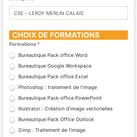
CHOIX DE FORMATIONS
Formations
*
Bureautique Pack office Word
Bureautique Google Workspace
Bureautique Pack office Excel
Photoshop : traitement de l'image
Bureautique Pack office PowerPoint
Illustrator : Création d'image vectorielles
Bureautique Pack Office Outlook
Gimp : Traitement de l'image