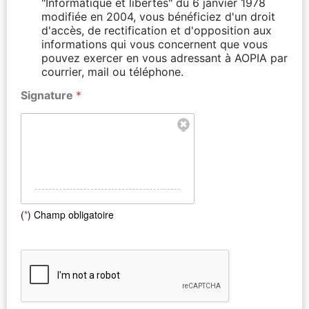
"Informatique et libertés" du 6 janvier 1978
modifiée en 2004, vous bénéficiez d'un droit
d'accès, de rectification et d'opposition aux
informations qui vous concernent que vous
pouvez exercer en vous adressant à AOPIA par
courrier, mail ou téléphone.
Signature
*
(
*
) Champ obligatoire