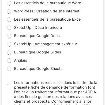
Les essentiels de la bureautique Word
WordPress : Création de site internet
Les essentiels de la bureautique Excel
SketchUp : Déco Intérieure
Bureautique Google Docs
SketchUp : Aménagement extérieur
Bureautique Google Slides
Anglais
Bureautique Google Sheets
Les informations recueillies dans le cadre de la
présente fiche de demande de formation font
l'objet d'un traitement informatique par AOPIA
à des fins de gestion des relations avec ses
clients et prospects. Conformément à la loi