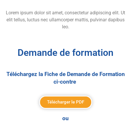
Lorem ipsum dolor sit amet, consectetur adipiscing elit. Ut
elit tellus, luctus nec ullamcorper mattis, pulvinar dapibus
leo.
Demande de formation
Téléchargez la Fiche de Demande de Formation
ci-contre
Télécharger le PDF
ou