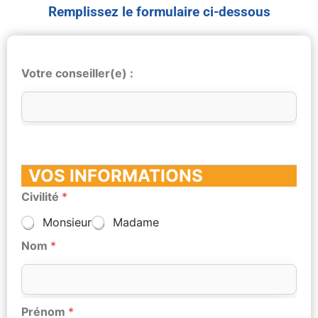
Remplissez le formulaire ci-dessous
Votre conseiller(e) :
VOS INFORMATIONS
Civilité
*
Monsieur
Madame
Nom
*
Prénom
*