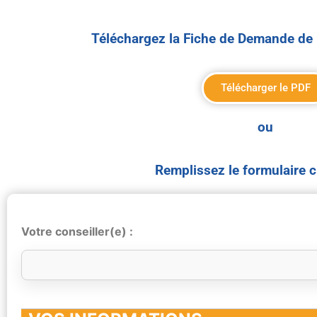
Téléchargez la Fiche de Demande de 
Télécharger le PDF
ou
Remplissez le formulaire 
Votre conseiller(e) :