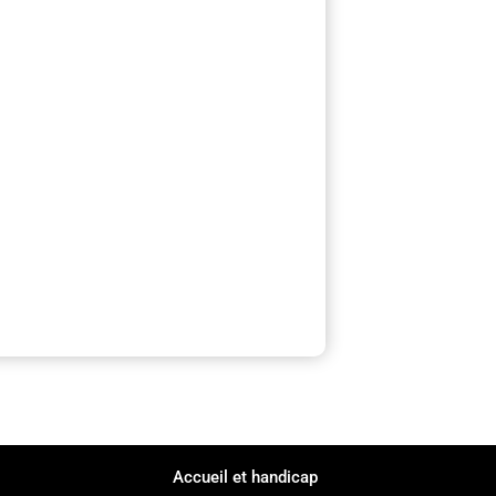
Accueil et handicap