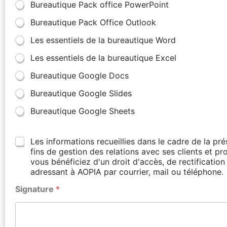
Bureautique Pack office PowerPoint
Bureautique Pack Office Outlook
Les essentiels de la bureautique Word
Les essentiels de la bureautique Excel
Bureautique Google Docs
Bureautique Google Slides
Bureautique Google Sheets
Les informations recueillies dans le cadre de la p
fins de gestion des relations avec ses clients et p
vous bénéficiez d'un droit d'accès, de rectificati
adressant à AOPIA par courrier, mail ou téléphone.
Signature
*