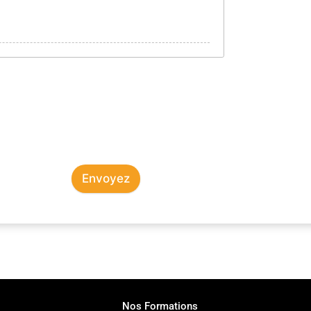
Envoyez
Nos Formations