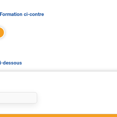
Formation ci-contre
ci-dessous