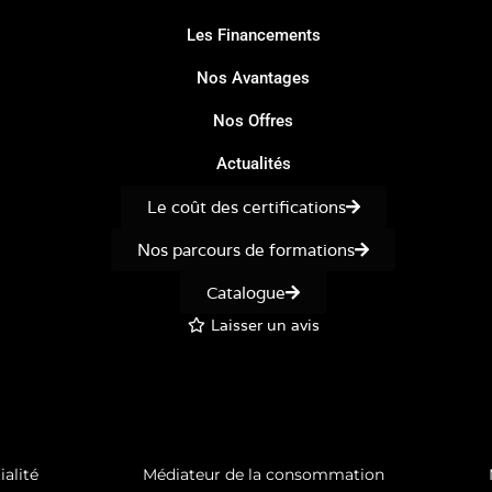
Les Financements
Nos Avantages
Nos Offres
Actualités
Le coût des certifications
Nos parcours de formations
Catalogue
Laisser un avis
ialité
Médiateur de la consommation