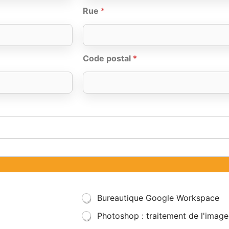
Rue
*
Code postal
*
Bureautique Google Workspace
Photoshop : traitement de l'image