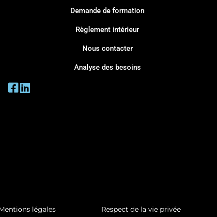
Demande de formation
Règlement intérieur
Nous contacter
Analyse des besoins
Mentions légales
Respect de la vie privée