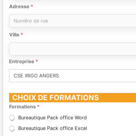
Adresse
*
Ville
*
Entreprise
*
CHOIX DE FORMATIONS
Formations
*
Bureautique Pack office Word
Bureautique Pack office Excel