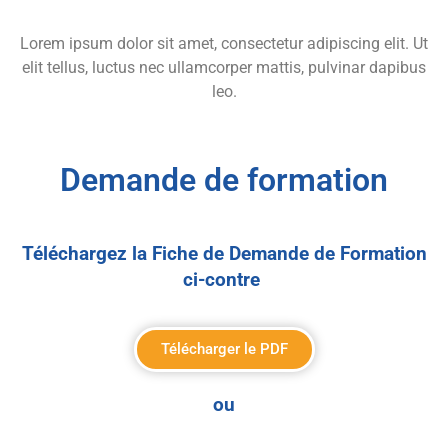
Lorem ipsum dolor sit amet, consectetur adipiscing elit. Ut
elit tellus, luctus nec ullamcorper mattis, pulvinar dapibus
leo.
Demande de formation
Téléchargez la Fiche de Demande de Formation
ci-contre
Télécharger le PDF
ou