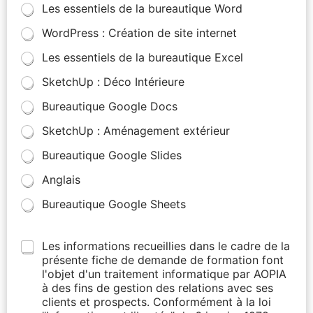
Les essentiels de la bureautique Word
WordPress : Création de site internet
Les essentiels de la bureautique Excel
SketchUp : Déco Intérieure
Bureautique Google Docs
SketchUp : Aménagement extérieur
Bureautique Google Slides
Anglais
Bureautique Google Sheets
Les informations recueillies dans le cadre de la
présente fiche de demande de formation font
l'objet d'un traitement informatique par AOPIA
à des fins de gestion des relations avec ses
clients et prospects. Conformément à la loi