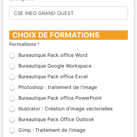
CHOIX DE FORMATIONS
Formations
*
Bureautique Pack office Word
Bureautique Google Workspace
Bureautique Pack office Excel
Photoshop : traitement de l'image
Bureautique Pack office PowerPoint
Illustrator : Création d'image vectorielles
Bureautique Pack Office Outlook
Gimp : Traitement de l'image