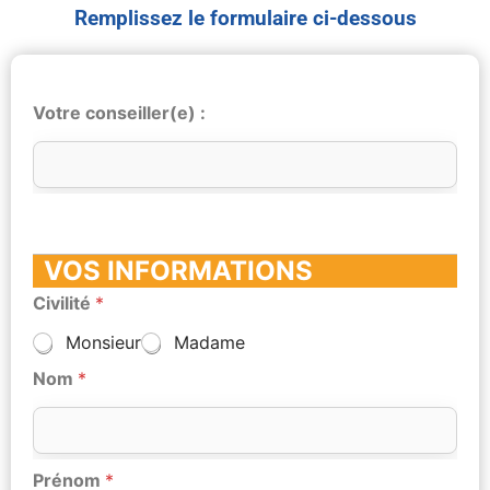
Remplissez le formulaire ci-dessous
Votre conseiller(e) :
VOS INFORMATIONS
Civilité
*
Monsieur
Madame
Nom
*
Prénom
*