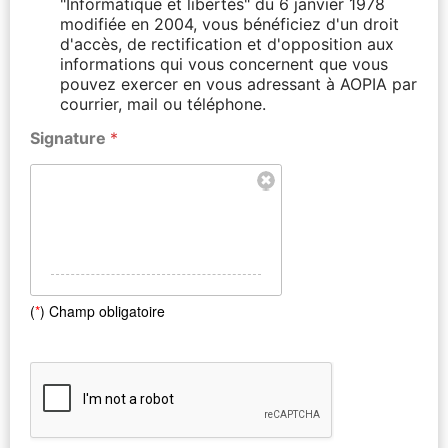
"Informatique et libertés" du 6 janvier 1978
modifiée en 2004, vous bénéficiez d'un droit
d'accès, de rectification et d'opposition aux
informations qui vous concernent que vous
pouvez exercer en vous adressant à AOPIA par
courrier, mail ou téléphone.
Signature
*
(
*
) Champ obligatoire