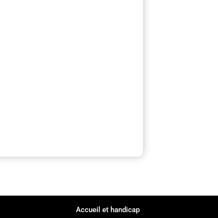
Accueil et handicap