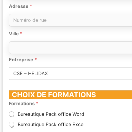
Adresse
*
Ville
*
Entreprise
*
CHOIX DE FORMATIONS
Formations
*
Bureautique Pack office Word
Bureautique Pack office Excel