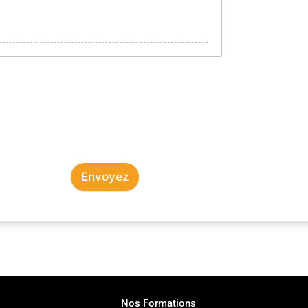
Envoyez
Nos Formations