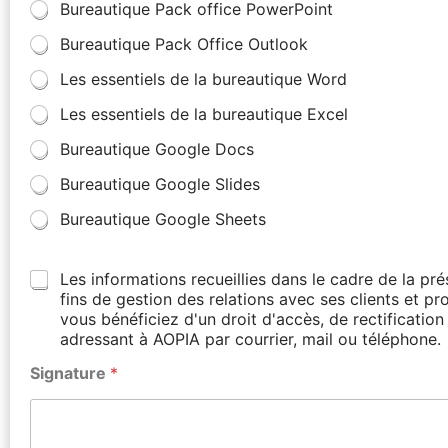
Bureautique Pack office PowerPoint
Bureautique Pack Office Outlook
Les essentiels de la bureautique Word
Les essentiels de la bureautique Excel
Bureautique Google Docs
Bureautique Google Slides
Bureautique Google Sheets
Les informations recueillies dans le cadre de la p
fins de gestion des relations avec ses clients et p
vous bénéficiez d'un droit d'accès, de rectificati
adressant à AOPIA par courrier, mail ou téléphone.
Signature
*