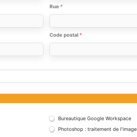
Rue
*
Code postal
*
Bureautique Google Workspace
Photoshop : traitement de l'image