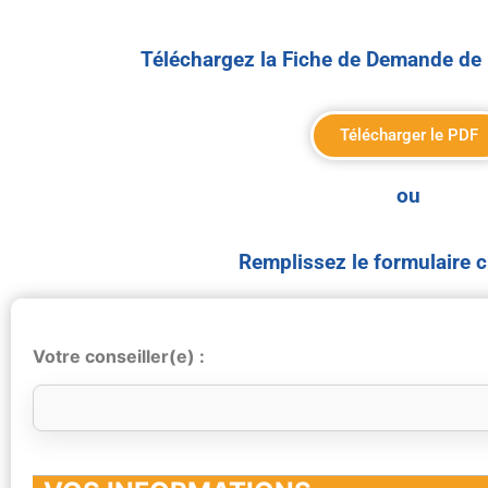
Téléchargez la Fiche de Demande de 
Télécharger le PDF
ou
Remplissez le formulaire 
Votre conseiller(e) :