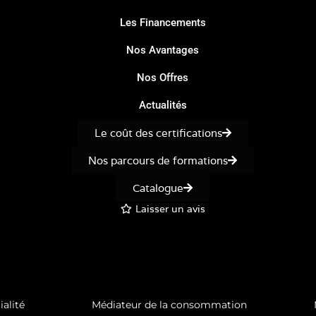
Les Financements
Nos Avantages
Nos Offres
Actualités
Le coût des certifications
Nos parcours de formations
Catalogue
Laisser un avis
ialité
Médiateur de la consommation