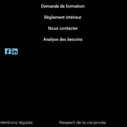
Demande de formation
Règlement intérieur
Nous contacter
Analyse des besoins
Mentions légales
Respect de la vie privée