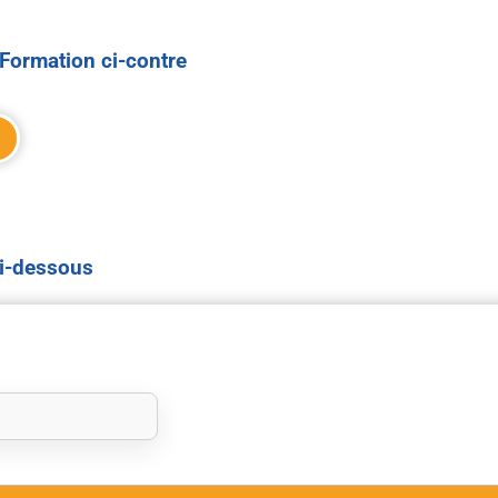
Formation ci-contre
ci-dessous