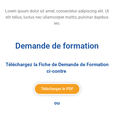
Lorem ipsum dolor sit amet, consectetur adipiscing elit. Ut
elit tellus, luctus nec ullamcorper mattis, pulvinar dapibus
leo.
Demande de formation
Téléchargez la Fiche de Demande de Formation
ci-contre
Télécharger le PDF
ou