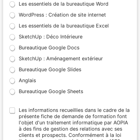
Les essentiels de la bureautique Word
WordPress : Création de site internet
Les essentiels de la bureautique Excel
SketchUp : Déco Intérieure
Bureautique Google Docs
SketchUp : Aménagement extérieur
Bureautique Google Slides
Anglais
Bureautique Google Sheets
Les informations recueillies dans le cadre de la
présente fiche de demande de formation font
l'objet d'un traitement informatique par AOPIA
à des fins de gestion des relations avec ses
clients et prospects. Conformément à la loi