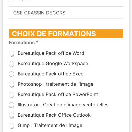
CHOIX DE FORMATIONS
Formations
*
Bureautique Pack office Word
Bureautique Google Workspace
Bureautique Pack office Excel
Photoshop : traitement de l'image
Bureautique Pack office PowerPoint
Illustrator : Création d'image vectorielles
Bureautique Pack Office Outlook
Gimp : Traitement de l'image