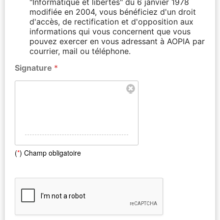
"Informatique et libertés" du 6 janvier 1978
modifiée en 2004, vous bénéficiez d'un droit
d'accès, de rectification et d'opposition aux
informations qui vous concernent que vous
pouvez exercer en vous adressant à AOPIA par
courrier, mail ou téléphone.
Signature
*
(
*
) Champ obligatoire