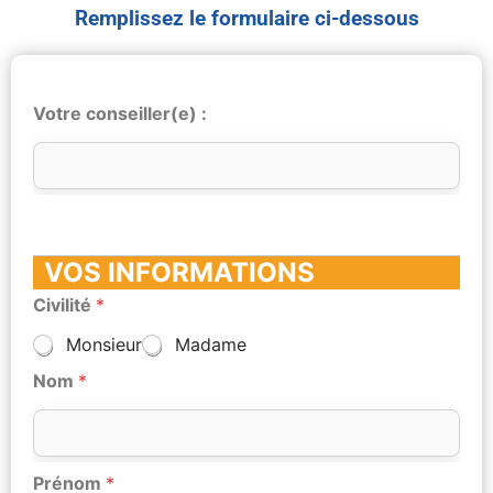
Remplissez le formulaire ci-dessous
Votre conseiller(e) :
VOS INFORMATIONS
Civilité
*
Monsieur
Madame
Nom
*
Prénom
*