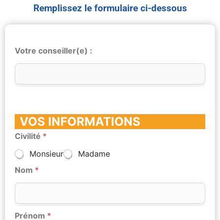
Remplissez le formulaire ci-dessous
Votre conseiller(e) :
VOS INFORMATIONS
Civilité
*
Monsieur
Madame
Nom
*
Prénom
*