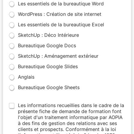
Les essentiels de la bureautique Word
WordPress : Création de site internet
Les essentiels de la bureautique Excel
SketchUp : Déco Intérieure
Bureautique Google Docs
SketchUp : Aménagement extérieur
Bureautique Google Slides
Anglais
Bureautique Google Sheets
Les informations recueillies dans le cadre de la
présente fiche de demande de formation font
l'objet d'un traitement informatique par AOPIA
à des fins de gestion des relations avec ses
clients et prospects. Conformément à la loi