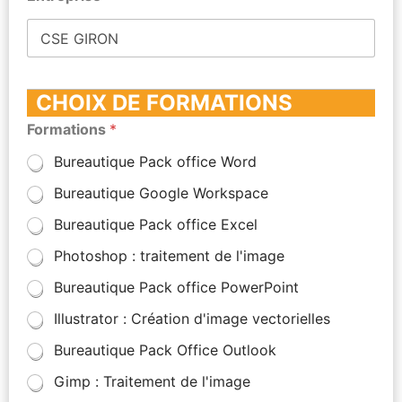
CHOIX DE FORMATIONS
Formations
*
Bureautique Pack office Word
Bureautique Google Workspace
Bureautique Pack office Excel
Photoshop : traitement de l'image
Bureautique Pack office PowerPoint
Illustrator : Création d'image vectorielles
Bureautique Pack Office Outlook
Gimp : Traitement de l'image