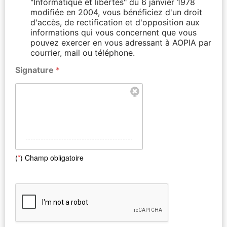
"Informatique et libertés" du 6 janvier 1978
modifiée en 2004, vous bénéficiez d'un droit
d'accès, de rectification et d'opposition aux
informations qui vous concernent que vous
pouvez exercer en vous adressant à AOPIA par
courrier, mail ou téléphone.
Signature
*
(
*
) Champ obligatoire