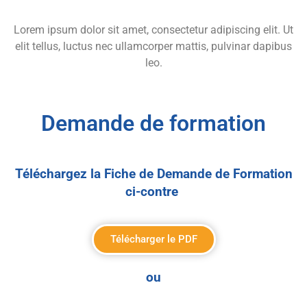
Lorem ipsum dolor sit amet, consectetur adipiscing elit. Ut
elit tellus, luctus nec ullamcorper mattis, pulvinar dapibus
leo.
Demande de formation
Téléchargez la Fiche de Demande de Formation
ci-contre
Télécharger le PDF
ou