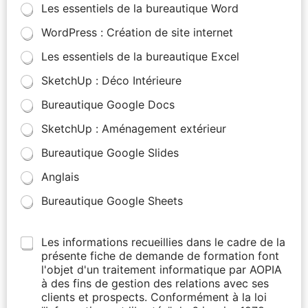
Les essentiels de la bureautique Word
WordPress : Création de site internet
Les essentiels de la bureautique Excel
SketchUp : Déco Intérieure
Bureautique Google Docs
SketchUp : Aménagement extérieur
Bureautique Google Slides
Anglais
Bureautique Google Sheets
Les informations recueillies dans le cadre de la
présente fiche de demande de formation font
l'objet d'un traitement informatique par AOPIA
à des fins de gestion des relations avec ses
clients et prospects. Conformément à la loi