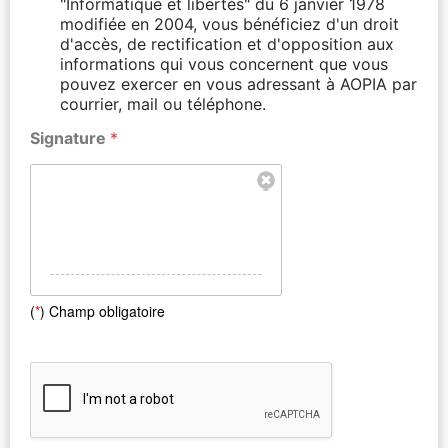
"Informatique et libertés" du 6 janvier 1978
modifiée en 2004, vous bénéficiez d'un droit
d'accès, de rectification et d'opposition aux
informations qui vous concernent que vous
pouvez exercer en vous adressant à AOPIA par
courrier, mail ou téléphone.
Signature
*
(
*
) Champ obligatoire