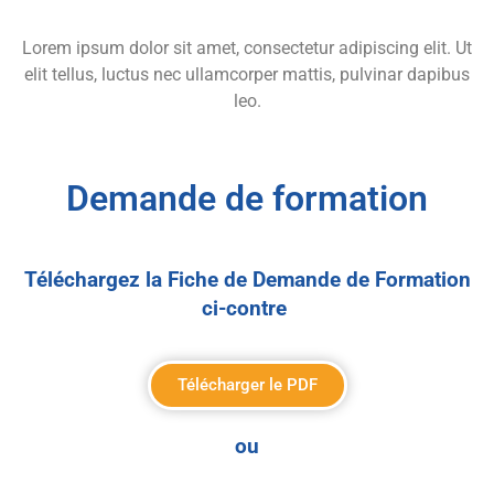
Lorem ipsum dolor sit amet, consectetur adipiscing elit. Ut
elit tellus, luctus nec ullamcorper mattis, pulvinar dapibus
leo.
Demande de formation
Téléchargez la Fiche de Demande de Formation
ci-contre
Télécharger le PDF
ou