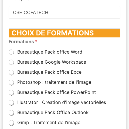
CHOIX DE FORMATIONS
Formations
*
Bureautique Pack office Word
Bureautique Google Workspace
Bureautique Pack office Excel
Photoshop : traitement de l'image
Bureautique Pack office PowerPoint
Illustrator : Création d'image vectorielles
Bureautique Pack Office Outlook
Gimp : Traitement de l'image