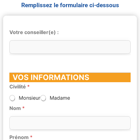
Remplissez le formulaire ci-dessous
Votre conseiller(e) :
VOS INFORMATIONS
Civilité
*
Monsieur
Madame
Nom
*
Prénom
*