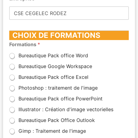
CHOIX DE FORMATIONS
Formations
*
Bureautique Pack office Word
Bureautique Google Workspace
Bureautique Pack office Excel
Photoshop : traitement de l'image
Bureautique Pack office PowerPoint
Illustrator : Création d'image vectorielles
Bureautique Pack Office Outlook
Gimp : Traitement de l'image