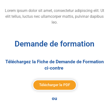
Lorem ipsum dolor sit amet, consectetur adipiscing elit. Ut
elit tellus, luctus nec ullamcorper mattis, pulvinar dapibus
leo.
Demande de formation
Téléchargez la Fiche de Demande de Formation
ci-contre
Télécharger le PDF
ou