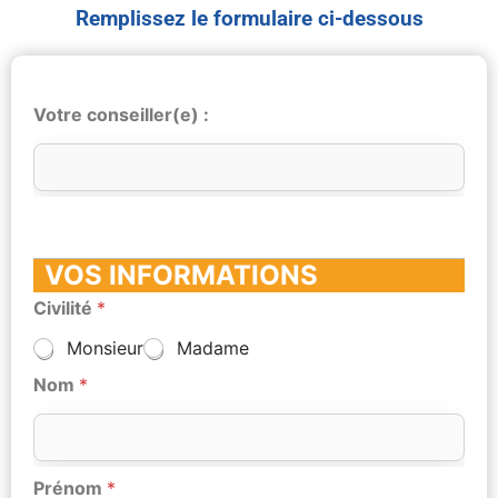
Remplissez le formulaire ci-dessous
Votre conseiller(e) :
VOS INFORMATIONS
Civilité
*
Monsieur
Madame
Nom
*
Prénom
*