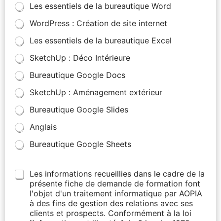
Les essentiels de la bureautique Word
WordPress : Création de site internet
Les essentiels de la bureautique Excel
SketchUp : Déco Intérieure
Bureautique Google Docs
SketchUp : Aménagement extérieur
Bureautique Google Slides
Anglais
Bureautique Google Sheets
Les informations recueillies dans le cadre de la
présente fiche de demande de formation font
l'objet d'un traitement informatique par AOPIA
à des fins de gestion des relations avec ses
clients et prospects. Conformément à la loi