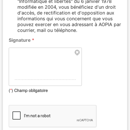
"Informatique et libertés" du 6 janvier 1978
modifiée en 2004, vous bénéficiez d'un droit
d'accès, de rectification et d'opposition aux
informations qui vous concernent que vous
pouvez exercer en vous adressant à AOPIA par
courrier, mail ou téléphone.
Signature
*
(
*
) Champ obligatoire